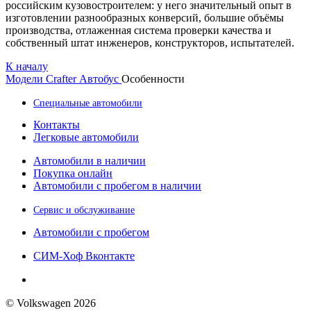
российским кузовостроителем: у него значительный опыт в
изготовлении разнообразных конверсий, большие объёмы
производства, отлаженная система проверки качества и
собственный штат инженеров, конструкторов, испытателей.
К началу
Модели
Crafter Автобус
Особенности
Специальные автомобили
Контакты
Легковые автомобили
Автомобили в наличии
Покупка онлайн
Автомобили с пробегом в наличии
Сервис и обслуживание
Автомобили с пробегом
СИМ-Хоф Вконтакте
© Volkswagen 2026