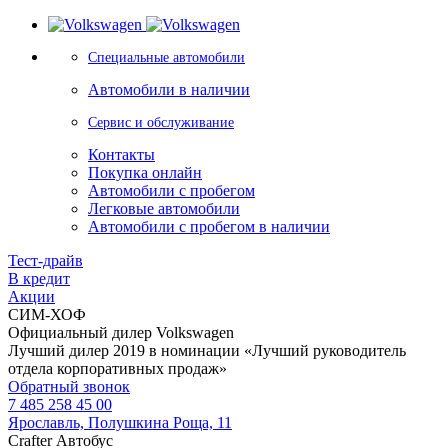
Специальные автомобили
Автомобили в наличии
Сервис и обслуживание
Контакты
Покупка онлайн
Автомобили с пробегом
Легковые автомобили
Автомобили с пробегом в наличии
Тест-драйв
В кредит
Акции
СИМ-ХОФ
Официальный дилер Volkswagen
Лучший дилер 2019 в номинации «Лучший руководитель
отдела корпоративных продаж»
Обратный звонок
7 485 258 45 00
Ярославль, Полушкина Роща, 11
Crafter Автобус