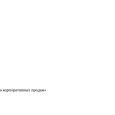
ла корпоративных продаж»