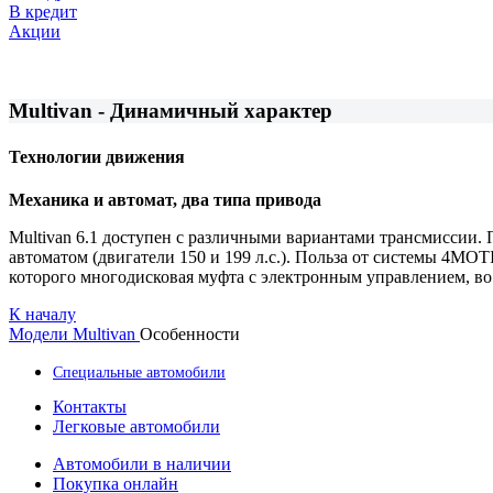
В кредит
Акции
Multivan - Динамичный характер
Технологии движения
Механика и автомат, два типа привода
Multivan 6.1 доступен с различными вариантами трансмиссии. П
автоматом (двигатели 150 и 199 л.с.). Польза от системы 4MO
которого многодисковая муфта с электронным управлением, во
К началу
Модели
Multivan
Особенности
Специальные автомобили
Контакты
Легковые автомобили
Автомобили в наличии
Покупка онлайн