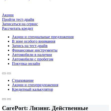
Акции
Пройти тест-драйв
Записаться на сервис
Рассчитать кредит
Акции и специальные предложения
В зоне особого внимания
Запись на тест-драйв
Финансовые инструменты
Автомобили в наличии
Автомобили с пробегом
Покупка онлайн
Страхование
Акции и спецпредложения
Кредитный калькулятор
CarePort: Лизинг. Действенные