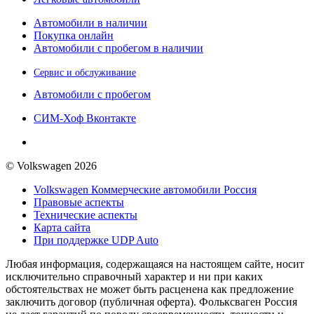
Автомобили в наличии
Покупка онлайн
Автомобили с пробегом в наличии
Сервис и обслуживание
Автомобили с пробегом
СИМ-Хоф Вконтакте
© Volkswagen 2026
Volkswagen Коммерческие автомобили Россия
Правовые аспекты
Технические аспекты
Карта сайта
При поддержке UDP Auto
Любая информация, содержащаяся на настоящем сайте, носит
исключительно справочный характер и ни при каких
обстоятельствах не может быть расценена как предложение
заключить договор (публичная оферта). Фольксваген Россия