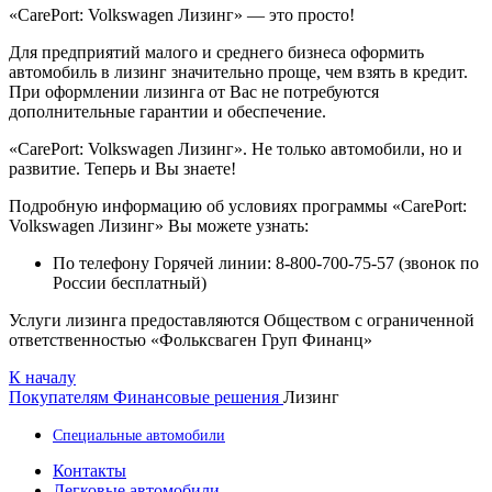
«CarePort: Volkswagen Лизинг» — это просто!
Для предприятий малого и среднего бизнеса оформить
автомобиль в лизинг значительно проще, чем взять в кредит.
При оформлении лизинга от Вас не потребуются
дополнительные гарантии и обеспечение.
«CarePort: Volkswagen Лизинг». Не только автомобили, но и
развитие. Теперь и Вы знаете!
Подробную информацию об условиях программы «CarePort:
Volkswagen Лизинг» Вы можете узнать:
По телефону Горячей линии: 8-800-700-75-57 (звонок по
России бесплатный)
Услуги лизинга предоставляются Обществом с ограниченной
ответственностью «Фольксваген Груп Финанц»
К началу
Покупателям
Финансовые решения
Лизинг
Специальные автомобили
Контакты
Легковые автомобили