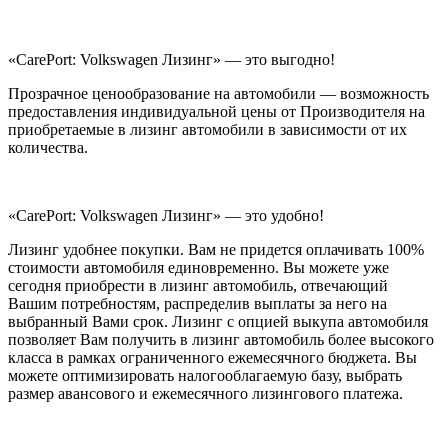
«CarePort: Volkswagen Лизинг» — это выгодно!
Прозрачное ценообразование на автомобили — возможность
предоставления индивидуальной цены от Производителя на
приобретаемые в лизинг автомобили в зависимости от их
количества.
«CarePort: Volkswagen Лизинг» — это удобно!
Лизинг удобнее покупки. Вам не придется оплачивать 100%
стоимости автомобиля единовременно. Вы можете уже
сегодня приобрести в лизинг автомобиль, отвечающий
Вашим потребностям, распределив выплаты за него на
выбранный Вами срок. Лизинг с опцией выкупа автомобиля
позволяет Вам получить в лизинг автомобиль более высокого
класса в рамках ограниченного ежемесячного бюджета. Вы
можете оптимизировать налогооблагаемую базу, выбрать
размер авансового и ежемесячного лизингового платежа.