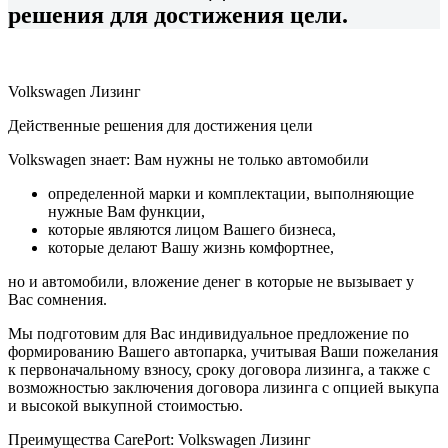
решения для достижения цели.
Volkswagen Лизинг
Действенные решения для достижения цели
Volkswagen знает: Вам нужны не только автомобили
определенной марки и комплектации, выполняющие
нужные Вам функции,
которые являются лицом Вашего бизнеса,
которые делают Вашу жизнь комфортнее,
но и автомобили, вложение денег в которые не вызывает у
Вас сомнения.
Мы подготовим для Вас индивидуальное предложение по
формированию Вашего автопарка, учитывая Ваши пожелания
к первоначальному взносу, сроку договора лизинга, а также с
возможностью заключения договора лизинга с опцией выкупа
и высокой выкупной стоимостью.
Преимущества CarePort: Volkswagen Лизинг