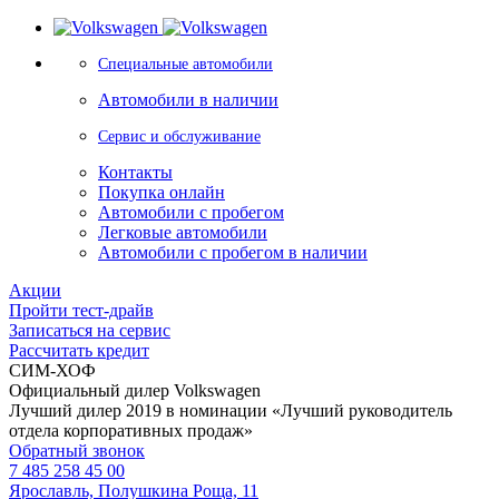
Специальные автомобили
Автомобили в наличии
Сервис и обслуживание
Контакты
Покупка онлайн
Автомобили с пробегом
Легковые автомобили
Автомобили с пробегом в наличии
Акции
Пройти тест-драйв
Записаться на сервис
Рассчитать кредит
СИМ-ХОФ
Официальный дилер Volkswagen
Лучший дилер 2019 в номинации «Лучший руководитель
отдела корпоративных продаж»
Обратный звонок
7 485 258 45 00
Ярославль, Полушкина Роща, 11