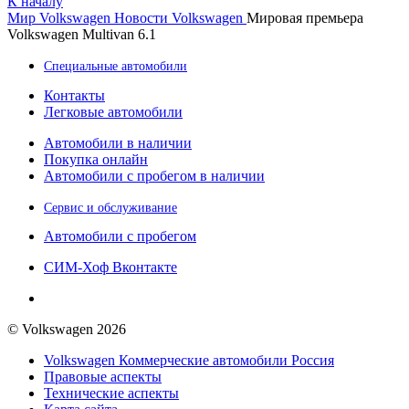
К началу
Мир Volkswagen
Новости Volkswagen
Мировая премьера
Volkswagen Multivan 6.1
Специальные автомобили
Контакты
Легковые автомобили
Автомобили в наличии
Покупка онлайн
Автомобили с пробегом в наличии
Сервис и обслуживание
Автомобили с пробегом
СИМ-Хоф Вконтакте
© Volkswagen 2026
Volkswagen Коммерческие автомобили Россия
Правовые аспекты
Технические аспекты