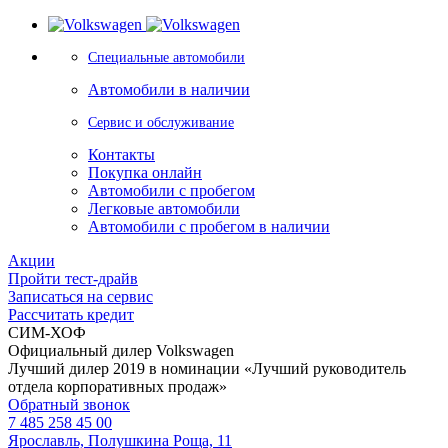
Специальные автомобили
Автомобили в наличии
Сервис и обслуживание
Контакты
Покупка онлайн
Автомобили с пробегом
Легковые автомобили
Автомобили с пробегом в наличии
Акции
Пройти тест-драйв
Записаться на сервис
Рассчитать кредит
СИМ-ХОФ
Официальный дилер Volkswagen
Лучший дилер 2019 в номинации «Лучший руководитель
отдела корпоративных продаж»
Обратный звонок
7 485 258 45 00
Ярославль, Полушкина Роща, 11