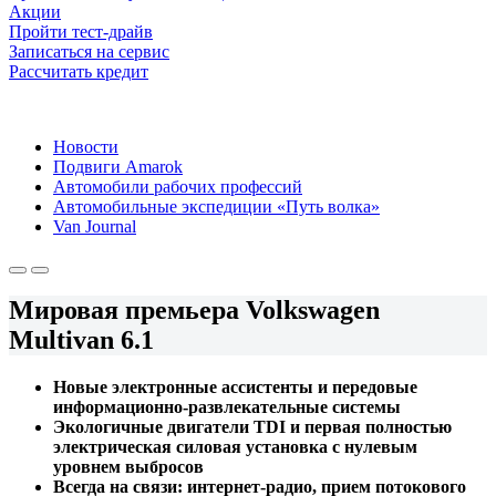
Акции
Пройти тест-драйв
Записаться на сервис
Рассчитать кредит
Новости
Подвиги Amarok
Автомобили рабочих профессий
Автомобильные экспедиции «Путь волка»
Van Journal
Мировая премьера Volkswagen
Multivan 6.1
Новые электронные ассистенты и передовые
информационно-развлекательные системы
Экологичные двигатели TDI и первая полностью
электрическая силовая установка с нулевым
уровнем выбросов
Всегда на связи: интернет-радио, прием потокового