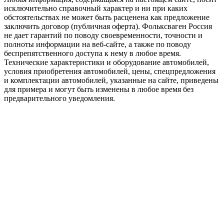
исключительно справочный характер и ни при каких
обстоятельствах не может быть расценена как предложение
заключить договор (публичная оферта). Фольксваген Россия
не дает гарантий по поводу своевременности, точности и
полноты информации на веб-сайте, а также по поводу
беспрепятственного доступа к нему в любое время.
Технические характеристики и оборудование автомобилей,
условия приобретения автомобилей, цены, спецпредложения
и комплектации автомобилей, указанные на сайте, приведены
для примера и могут быть изменены в любое время без
предварительного уведомления.