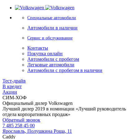
Специальные автомобили
Автомобили в наличии
Сервис и обслуживание
Контакты
Покупка онлайн
Автомобили с пробегом
Легковые автомобили
Автомобили с пробегом в наличии
Тест-драйв
В кредит
Акции
СИМ-ХОФ
Официальный дилер Volkswagen
Лучший дилер 2019 в номинации «Лучший руководитель
отдела корпоративных продаж»
Обратный звонок
7 485 258 45 00
Ярославль, Полушкина Роща, 11
Caddy