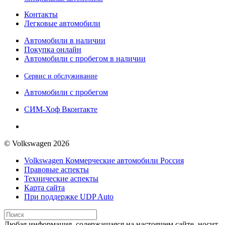
Контакты
Легковые автомобили
Автомобили в наличии
Покупка онлайн
Автомобили с пробегом в наличии
Сервис и обслуживание
Автомобили с пробегом
СИМ-Хоф Вконтакте
© Volkswagen 2026
Volkswagen Коммерческие автомобили Россия
Правовые аспекты
Технические аспекты
Карта сайта
При поддержке UDP Auto
Любая информация, содержащаяся на настоящем сайте, носит