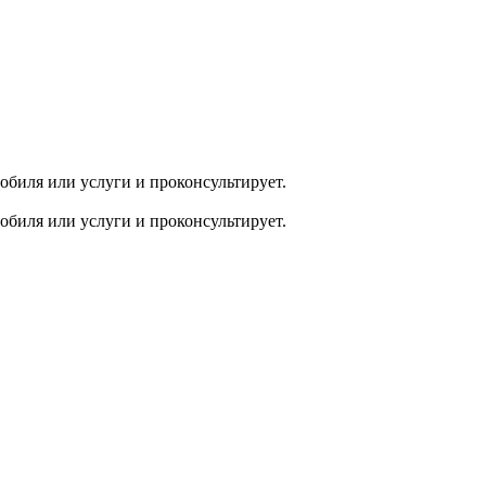
обиля или услуги и проконсультирует.
обиля или услуги и проконсультирует.