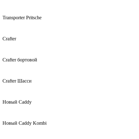
Transporter Pritsche
Crafter
Crafter бортовой
Crafter Шасси
Новый Caddy
Новый Caddy Kombi