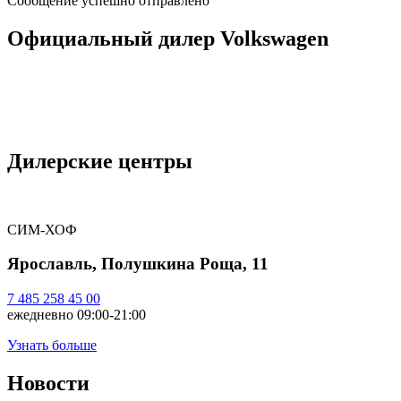
Сообщение успешно отправлено
Официальный дилер Volkswagen
Дилерские центры
СИМ-ХОФ
Ярославль, Полушкина Роща, 11
7 485 258 45 00
ежедневно 09:00-21:00
Узнать больше
Новости