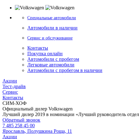
Специальные автомобили
Автомобили в наличии
Сервис и обслуживание
Контакты
Покупка онлайн
Автомобили с пробегом
Легковые автомобили
Автомобили с пробегом в наличии
Акции
Тест-драйв
Сервис
Контакты
СИМ-ХОФ
Официальный дилер Volkswagen
Лучший дилер 2019 в номинации «Лучший руководитель отде
Обратный звонок
7 485 258 45 00
Ярославль, Полушкина Роща, 11
Акции