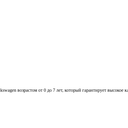
agen возрастом от 0 до 7 лет, который гарантирует высокое ка