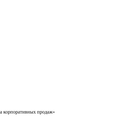
ла корпоративных продаж»