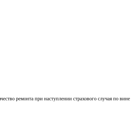
чество ремонта при наступлении страхового случая по вине