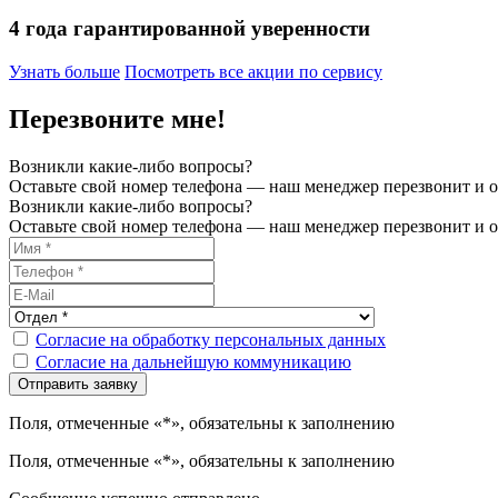
4 года гарантированной уверенности
Узнать больше
Посмотреть все акции по сервису
Перезвоните мне!
Возникли какие-либо вопросы?
Оставьте свой номер телефона — наш менеджер перезвонит и о
Возникли какие-либо вопросы?
Оставьте свой номер телефона — наш менеджер перезвонит и о
Согласие на обработку персональных данных
Согласие на дальнейшую коммуникацию
Поля, отмеченные «*», обязательны к заполнению
Поля, отмеченные «*», обязательны к заполнению