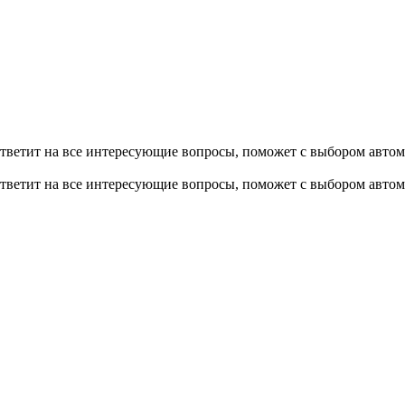
тветит на все интересующие вопросы, поможет с выбором автом
тветит на все интересующие вопросы, поможет с выбором автом