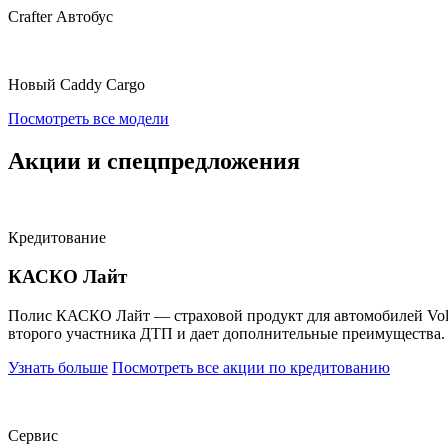
Crafter Автобус
Новый Caddy Cargo
Посмотреть все модели
Акции и спецпредложения
Кредитование
КАСКО Лайт
Полис КАСКО Лайт — страховой продукт для автомобилей Volksw
второго участника ДТП и дает дополнительные преимущества.
Узнать больше
Посмотреть все акции по кредитованию
Сервис