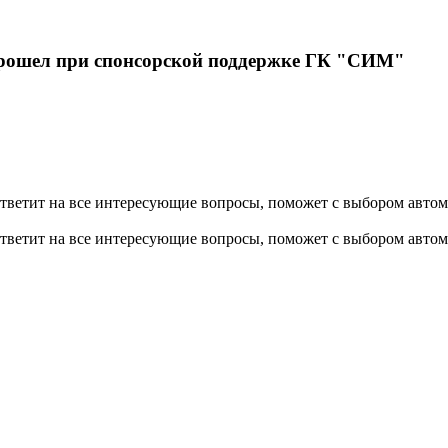
рошел при спонсорской поддержке ГК "СИМ"
тветит на все интересующие вопросы, поможет с выбором автом
тветит на все интересующие вопросы, поможет с выбором автом