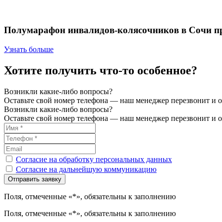
Полумарафон инвалидов-колясочников в Сочи п
Узнать больше
Хотите получить что-то особенное?
Возникли какие-либо вопросы?
Оставьте свой номер телефона — наш менеджер перезвонит и о
Возникли какие-либо вопросы?
Оставьте свой номер телефона — наш менеджер перезвонит и о
Согласие на обработку персональных данных
Согласие на дальнейшую коммуникацию
Поля, отмеченные «*», обязательны к заполнению
Поля, отмеченные «*», обязательны к заполнению