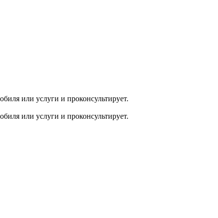
обиля или услуги и проконсультирует.
обиля или услуги и проконсультирует.