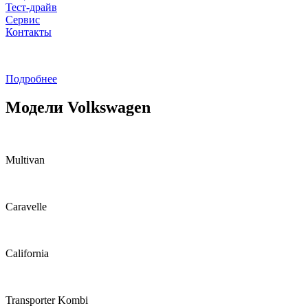
Тест-драйв
Сервис
Контакты
Подробнее
Модели Volkswagen
Multivan
Caravelle
California
Transporter Kombi