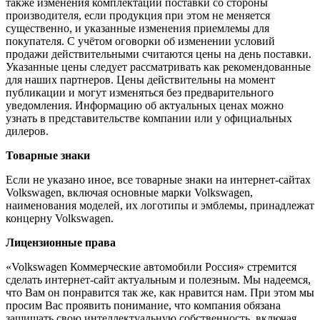
также изменения комплектации поставки со стороны
производителя, если продукция при этом не меняется
существенно, и указанные изменения приемлемы для
покупателя. С учётом оговорки об изменении условий
продажи действительными считаются цены на день поставки.
Указанные цены следует рассматривать как рекомендованные
для наших партнеров. Цены действительны на момент
публикации и могут изменяться без предварительного
уведомления. Информацию об актуальных ценах можно
узнать в представительстве компании или у официальных
дилеров.
Товарные знаки
Если не указано иное, все товарные знаки на интернет-сайтах
Volkswagen, включая основные марки Volkswagen,
наименования моделей, их логотипы и эмблемы, принадлежат
концерну Volkswagen.
Лицензионные права
«Volkswagen Коммерческие автомобили Россия» стремится
сделать интернет-сайт актуальным и полезным. Мы надеемся,
что Вам он понравится так же, как нравится нам. При этом мы
просим Вас проявить понимание, что компания обязана
защищать свою интеллектуальную собственность, включая