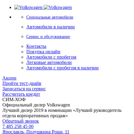
Специальные автомобили
Автомобили в наличии
Сервис и обслуживание
Контакты
Покупка онлайн
Автомобили с пробегом
Легковые автомобили
Автомобили с пробегом в наличии
Акции
Пройти тест-драйв
Записаться на сервис
Рассчитать кредит
СИМ-ХОФ
Официальный дилер Volkswagen
Лучший дилер 2019 в номинации «Лучший руководитель
отдела корпоративных продаж»
Обратный звонок
7 485 258 45 00
Ярославль, Полушкина Роща, 11