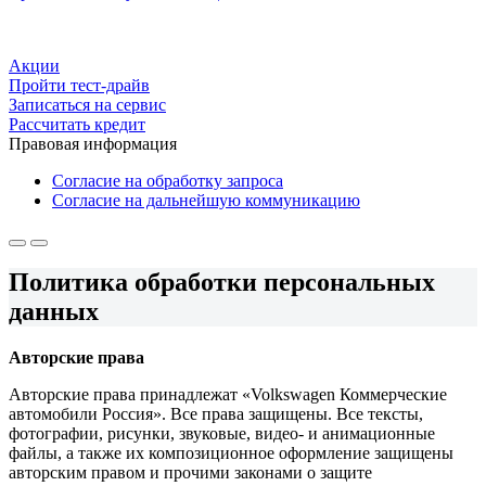
Акции
Пройти тест-драйв
Записаться на сервис
Рассчитать кредит
Правовая информация
Согласие на обработку запроса
Согласие на дальнейшую коммуникацию
Политика обработки персональных
данных
Авторские права
Авторские права принадлежат «Volkswagen Коммерческие
автомобили Россия». Все права защищены. Все тексты,
фотографии, рисунки, звуковые, видео- и анимационные
файлы, а также их композиционное оформление защищены
авторским правом и прочими законами о защите