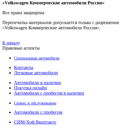
«Volkswagen Коммерческие автомобили Россия»
Все права защищены
Перепечатка материалов допускается только с разрешения
«Volkswagen Коммерческие автомобили Россия».
К началу
Правовые аспекты
Специальные автомобили
Контакты
Легковые автомобили
Автомобили в наличии
Покупка онлайн
Автомобили с пробегом в наличии
Сервис и обслуживание
Автомобили с пробегом
СИМ-Хоф Вконтакте