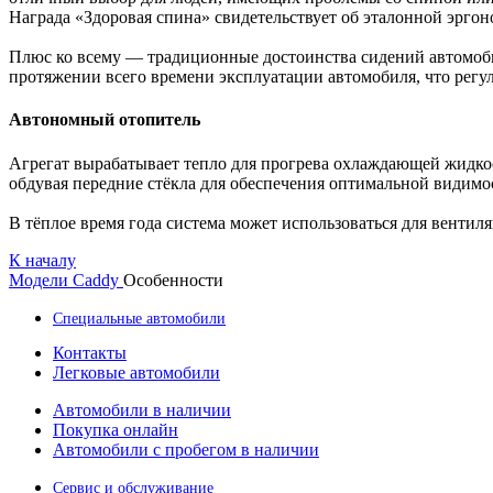
Награда «Здоровая спина» свидетельствует об эталонной эрго
Плюс ко всему — традиционные достоинства сидений автомобил
протяжении всего времени эксплуатации автомобиля, что регул
Автономный отопитель
Агрегат вырабатывает тепло для прогрева охлаждающей жидкос
обдувая передние стёкла для обеспечения оптимальной видимо
В тёплое время года система может использоваться для вентиля
К началу
Модели
Caddy
Особенности
Специальные автомобили
Контакты
Легковые автомобили
Автомобили в наличии
Покупка онлайн
Автомобили с пробегом в наличии
Сервис и обслуживание