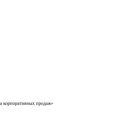
ла корпоративных продаж»