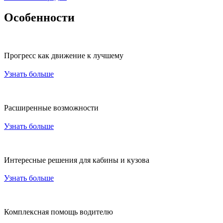
Особенности
Прогресс как движение к лучшему
Узнать больше
Расширенные возможности
Узнать больше
Интересные решения для кабины и кузова
Узнать больше
Комплексная помощь водителю