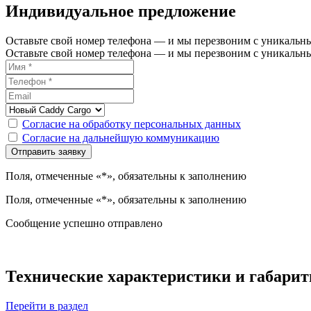
Индивидуальное предложение
Оставьте свой номер телефона — и мы перезвоним с уникаль
Оставьте свой номер телефона — и мы перезвоним с уникаль
Согласие на обработку персональных данных
Согласие на дальнейшую коммуникацию
Поля, отмеченные «*», обязательны к заполнению
Поля, отмеченные «*», обязательны к заполнению
Сообщение успешно отправлено
Технические характеристики и габарит
Перейти в раздел