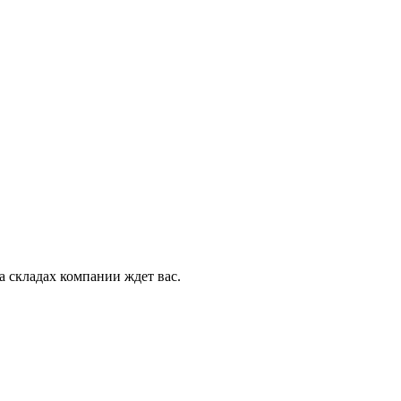
 складах компании ждет вас.