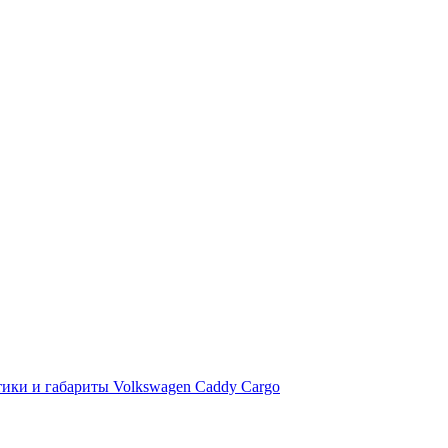
тики и габариты Volkswagen Caddy Cargo