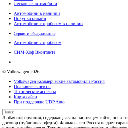
Легковые автомобили
Автомобили в наличии
Покупка онлайн
Автомобили с пробегом в наличии
Сервис и обслуживание
Автомобили с пробегом
СИМ-Хоф Вконтакте
© Volkswagen 2026
Volkswagen Коммерческие автомобили Россия
Правовые аспекты
Технические аспекты
Карта сайта
При поддержке UDP Auto
Любая информация, содержащаяся на настоящем сайте, носит и
договор (публичная оферта). Фольксваген Россия не дает гара
к нему в любое время. Технические характеристики и оборудо