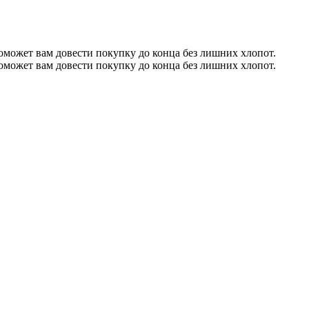
может вам довести покупку до конца без лишних хлопот.
может вам довести покупку до конца без лишних хлопот.