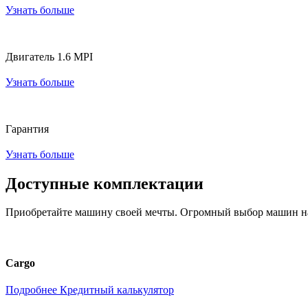
Узнать больше
Двигатель 1.6 MPI
Узнать больше
Гарантия
Узнать больше
Доступные комплектации
Приобретайте машину своей мечты. Огромный выбор машин на
Cargo
Подробнее
Кредитный калькулятор