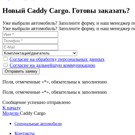
Новый Caddy Cargo. Готовы заказать?
Уже выбрали автомобиль? Заполните форму, и наш менеджер по
Уже выбрали автомобиль? Заполните форму, и наш менеджер по
Согласие на обработку персональных данных
Согласие на дальнейшую коммуникацию
Поля, отмеченные «*», обязательны к заполнению
Поля, отмеченные «*», обязательны к заполнению
Сообщение успешно отправлено
К началу
Модели
Caddy Cargo
Специальные автомобили
Контакты