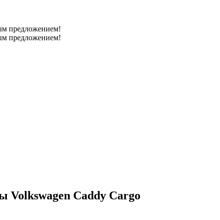
ным предложением!
ным предложением!
ы Volkswagen Caddy Cargo