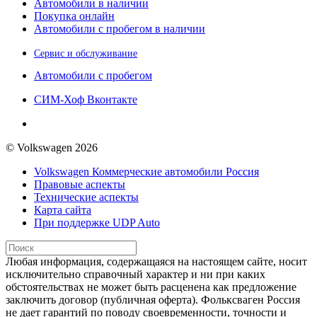
Автомобили в наличии
Покупка онлайн
Автомобили с пробегом в наличии
Сервис и обслуживание
Автомобили с пробегом
СИМ-Хоф Вконтакте
© Volkswagen 2026
Volkswagen Коммерческие автомобили Россия
Правовые аспекты
Технические аспекты
Карта сайта
При поддержке UDP Auto
Любая информация, содержащаяся на настоящем сайте, носит
исключительно справочный характер и ни при каких
обстоятельствах не может быть расценена как предложение
заключить договор (публичная оферта). Фольксваген Россия
не дает гарантий по поводу своевременности, точности и