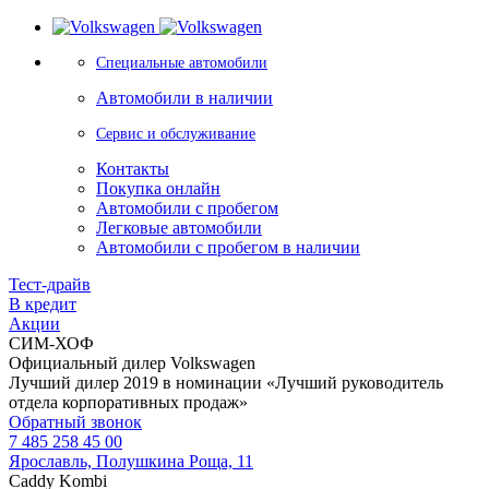
Специальные автомобили
Автомобили в наличии
Сервис и обслуживание
Контакты
Покупка онлайн
Автомобили с пробегом
Легковые автомобили
Автомобили с пробегом в наличии
Тест-драйв
В кредит
Акции
СИМ-ХОФ
Официальный дилер Volkswagen
Лучший дилер 2019 в номинации «Лучший руководитель
отдела корпоративных продаж»
Обратный звонок
7 485 258 45 00
Ярославль, Полушкина Роща, 11
Caddy Kombi