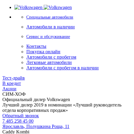
Специальные автомобили
Автомобили в наличии
Сервис и обслуживание
Контакты
Покупка онлайн
Автомобили с пробегом
Легковые автомобили
Автомобили с пробегом в наличии
Тест-драйв
В кредит
Акции
СИМ-ХОФ
Официальный дилер Volkswagen
Лучший дилер 2019 в номинации «Лучший руководитель
отдела корпоративных продаж»
Обратный звонок
7 485 258 45 00
Ярославль, Полушкина Роща, 11
Caddy Kombi