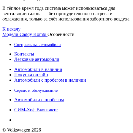
В тёплое время года система может использоваться для
вентиляции салона — без принудительного нагрева и
охлаждения, только за счёт использования забортного воздуха.
К началу
Модели
Caddy Kombi
Особенности
Специальные автомобили
Контакты
Легковые автомобили
Автомобили в наличии
Покупка онлайн
Автомобили с пробегом в наличии
Сервис и обслуживание
Автомобили с пробегом
СИМ-Хоф Вконтакте
© Volkswagen 2026