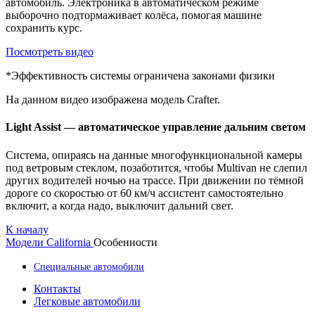
автомобиль. Электроника в автоматическом режиме
выборочно подтормаживает колёса, помогая машине
сохранить курс.
Посмотреть видео
*Эффективность системы ограничена законами физики
На данном видео изображена модель Crafter.
Light Assist — автоматическое управление дальним светом
Система, опираясь на данные многофункциональной камеры
под ветровым стеклом, позаботится, чтобы Multivan не слепил
других водителей ночью на трассе. При движении по тёмной
дороге со скоростью от 60 км/ч ассистент самостоятельно
включит, а когда надо, выключит дальний свет.
К началу
Модели
California
Особенности
Специальные автомобили
Контакты
Легковые автомобили