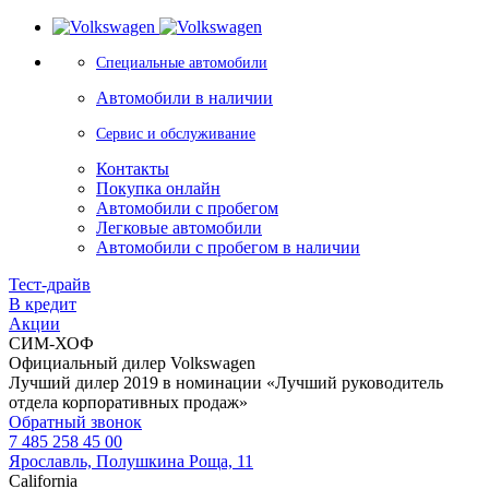
Специальные автомобили
Автомобили в наличии
Сервис и обслуживание
Контакты
Покупка онлайн
Автомобили с пробегом
Легковые автомобили
Автомобили с пробегом в наличии
Тест-драйв
В кредит
Акции
СИМ-ХОФ
Официальный дилер Volkswagen
Лучший дилер 2019 в номинации «Лучший руководитель
отдела корпоративных продаж»
Обратный звонок
7 485 258 45 00
Ярославль, Полушкина Роща, 11
California