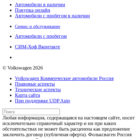
Автомобили в наличии
Покупка онлайн
Автомобили с пробегом в наличии
Сервис и обслуживание
Автомобили с пробегом
СИМ-Хоф Вконтакте
© Volkswagen 2026
Volkswagen Коммерческие автомобили Россия
Правовые аспекты
Технические аспекты
Карта сайта
При поддержке UDP Auto
Любая информация, содержащаяся на настоящем сайте, носит
исключительно справочный характер и ни при каких
обстоятельствах не может быть расценена как предложение
заключить договор (публичная оферта). Фольксваген Россия