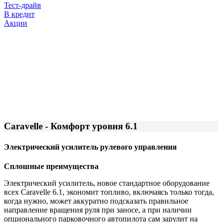
Тест-драйв
В кредит
Акции
Caravelle - Комфорт уровня 6.1
Электрический усилитель рулевого управления
Сплошные преимущества
Электрический усилитель, новое стандартное оборудование
всех Caravelle 6.1, экономит топливо, включаясь только тогда,
когда нужно, может аккуратно подсказать правильное
направление вращения руля при заносе, а при наличии
опционального парковочного автопилота сам зарулит на