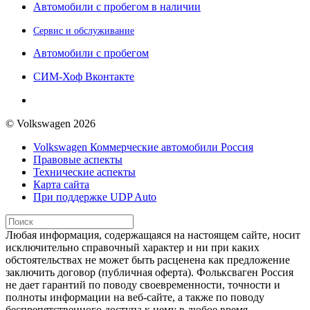
Автомобили с пробегом в наличии
Сервис и обслуживание
Автомобили с пробегом
СИМ-Хоф Вконтакте
© Volkswagen 2026
Volkswagen Коммерческие автомобили Россия
Правовые аспекты
Технические аспекты
Карта сайта
При поддержке UDP Auto
Любая информация, содержащаяся на настоящем сайте, носит
исключительно справочный характер и ни при каких
обстоятельствах не может быть расценена как предложение
заключить договор (публичная оферта). Фольксваген Россия
не дает гарантий по поводу своевременности, точности и
полноты информации на веб-сайте, а также по поводу
беспрепятственного доступа к нему в любое время.