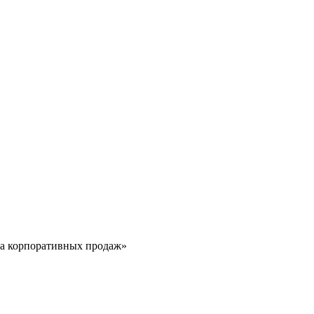
ла корпоративных продаж»