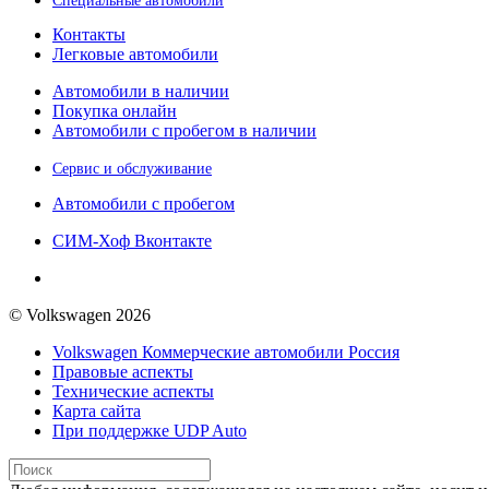
Контакты
Легковые автомобили
Автомобили в наличии
Покупка онлайн
Автомобили с пробегом в наличии
Сервис и обслуживание
Автомобили с пробегом
СИМ-Хоф Вконтакте
© Volkswagen 2026
Volkswagen Коммерческие автомобили Россия
Правовые аспекты
Технические аспекты
Карта сайта
При поддержке UDP Auto