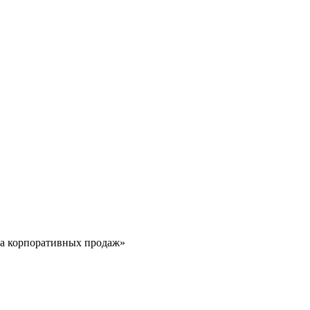
ла корпоративных продаж»