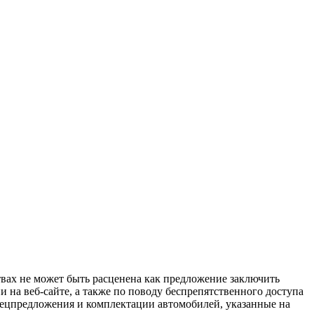
твах не может быть расценена как предложение заключить
 на веб-сайте, а также по поводу беспрепятственного доступа
спецпредложения и комплектации автомобилей, указанные на