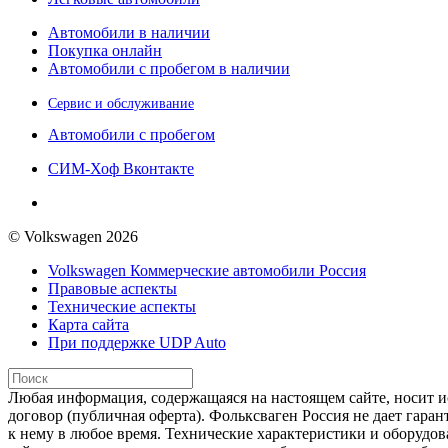
Автомобили в наличии
Покупка онлайн
Автомобили с пробегом в наличии
Сервис и обслуживание
Автомобили с пробегом
СИМ-Хоф Вконтакте
© Volkswagen 2026
Volkswagen Коммерческие автомобили Россия
Правовые аспекты
Технические аспекты
Карта сайта
При поддержке UDP Auto
Любая информация, содержащаяся на настоящем сайте, носит и
договор (публичная оферта). Фольксваген Россия не дает гара
к нему в любое время. Технические характеристики и оборудо