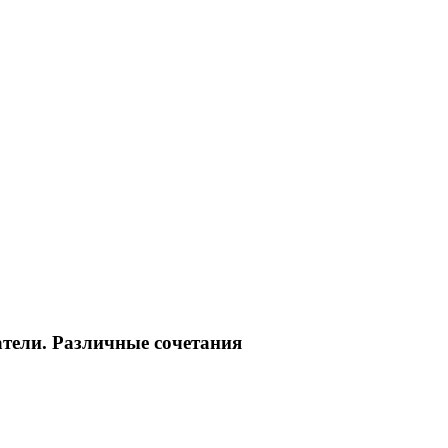
атели. Различные сочетания