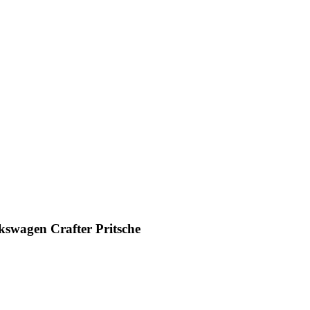
wagen Crafter Pritsche