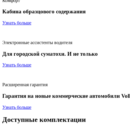
Комфорт
Кабина образцового содержания
Узнать больше
Электронные ассистенты водителя
Для городской суматохи. И не только
Узнать больше
Расширенная гарантия
Гарантия на новые коммерческие автомобили Volks
Узнать больше
Доступные комплектации