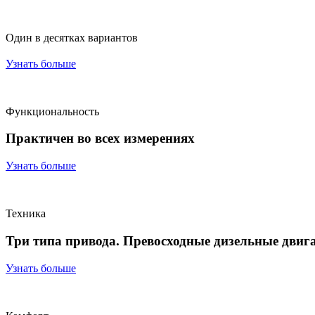
Один в десятках вариантов
Узнать больше
Функциональность
Практичен во всех измерениях
Узнать больше
Техника
Три типа привода. Превосходные дизельные двиг
Узнать больше