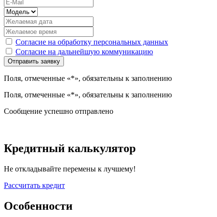
Согласие на обработку персональных данных
Согласие на дальнейшую коммуникацию
Поля, отмеченные «*», обязательны к заполнению
Поля, отмеченные «*», обязательны к заполнению
Сообщение успешно отправлено
Кредитный калькулятор
Не откладывайте перемены к лучшему!
Рассчитать кредит
Особенности