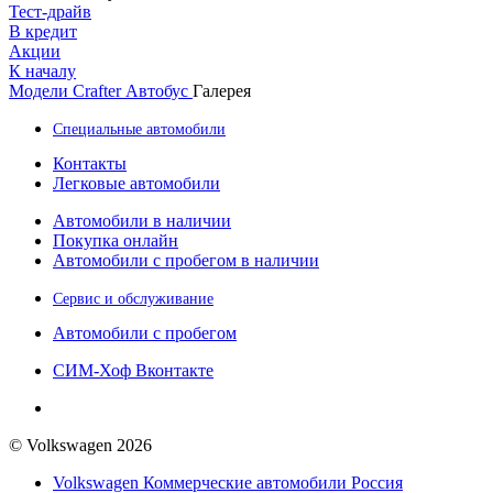
Тест-драйв
В кредит
Акции
К началу
Модели
Crafter Автобус
Галерея
Специальные автомобили
Контакты
Легковые автомобили
Автомобили в наличии
Покупка онлайн
Автомобили с пробегом в наличии
Сервис и обслуживание
Автомобили с пробегом
СИМ-Хоф Вконтакте
© Volkswagen 2026
Volkswagen Коммерческие автомобили Россия