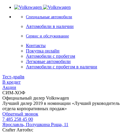
Специальные автомобили
Автомобили в наличии
Сервис и обслуживание
Контакты
Покупка онлайн
Автомобили с пробегом
Легковые автомобили
Автомобили с пробегом в наличии
Тест-драйв
В кредит
Акции
СИМ-ХОФ
Официальный дилер Volkswagen
Лучший дилер 2019 в номинации «Лучший руководитель
отдела корпоративных продаж»
Обратный звонок
7 485 258 45 00
Ярославль, Полушкина Роща, 11
Crafter Автобус