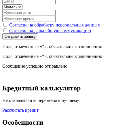
Согласие на обработку персональных данных
Согласие на дальнейшую коммуникацию
Поля, отмеченные «*», обязательны к заполнению
Поля, отмеченные «*», обязательны к заполнению
Сообщение успешно отправлено
Кредитный калькулятор
Не откладывайте перемены к лучшему!
Рассчитать кредит
Особенности