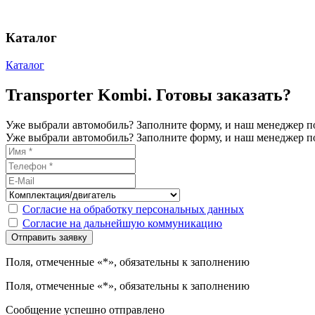
Каталог
Каталог
Transporter Kombi. Готовы заказать?
Уже выбрали автомобиль? Заполните форму, и наш менеджер по
Уже выбрали автомобиль? Заполните форму, и наш менеджер по
Согласие на обработку персональных данных
Согласие на дальнейшую коммуникацию
Поля, отмеченные «*», обязательны к заполнению
Поля, отмеченные «*», обязательны к заполнению
Сообщение успешно отправлено