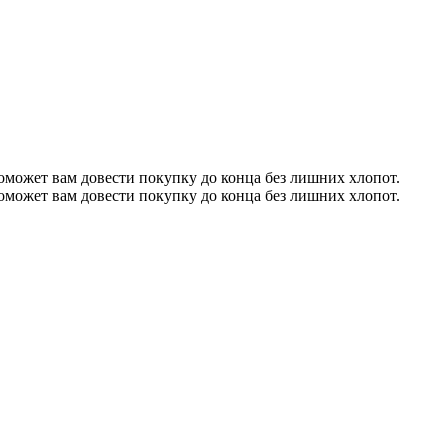
может вам довести покупку до конца без лишних хлопот.
может вам довести покупку до конца без лишних хлопот.