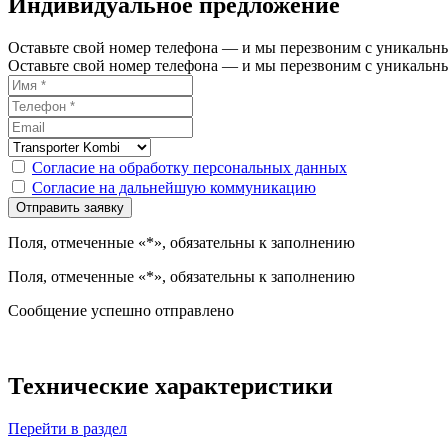
Индивидуальное предложение
Оставьте свой номер телефона — и мы перезвоним с уникаль
Оставьте свой номер телефона — и мы перезвоним с уникаль
Согласие на обработку персональных данных
Согласие на дальнейшую коммуникацию
Поля, отмеченные «*», обязательны к заполнению
Поля, отмеченные «*», обязательны к заполнению
Сообщение успешно отправлено
Технические характеристики
Перейти в раздел