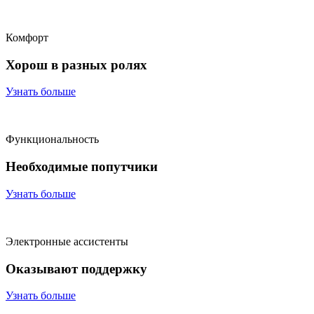
Комфорт
Хорош в разных ролях
Узнать больше
Функциональность
Необходимые попутчики
Узнать больше
Электронные ассистенты
Оказывают поддержку
Узнать больше