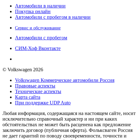
Автомобили в наличии
Покупка онлайн
Автомобили с пробегом в наличии
Сервис и обслуживание
Автомобили с пробегом
СИМ-Хоф Вконтакте
© Volkswagen 2026
Volkswagen Коммерческие автомобили Россия
Правовые аспекты
Технические аспекты
Карта сайта
При поддержке UDP Auto
Любая информация, содержащаяся на настоящем сайте, носит
исключительно справочный характер и ни при каких
обстоятельствах не может быть расценена как предложение
заключить договор (публичная оферта). Фольксваген Россия
не дает гарантий по поводу своевременности, точности и