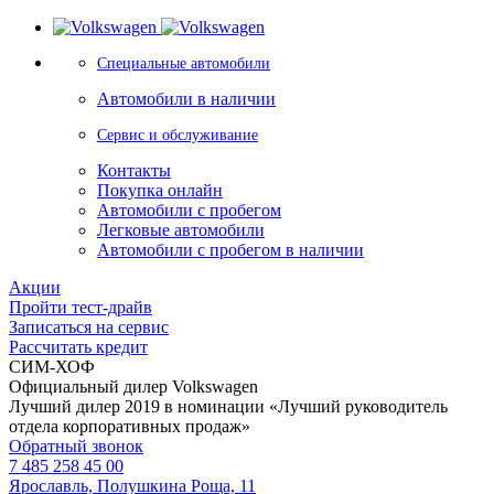
Специальные автомобили
Автомобили в наличии
Сервис и обслуживание
Контакты
Покупка онлайн
Автомобили с пробегом
Легковые автомобили
Автомобили с пробегом в наличии
Акции
Пройти тест-драйв
Записаться на сервис
Рассчитать кредит
СИМ-ХОФ
Официальный дилер Volkswagen
Лучший дилер 2019 в номинации «Лучший руководитель
отдела корпоративных продаж»
Обратный звонок
7 485 258 45 00
Ярославль, Полушкина Роща, 11