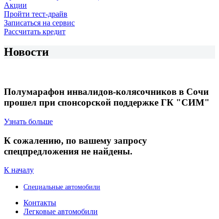
Акции
Пройти тест-драйв
Записаться на сервис
Рассчитать кредит
Новости
Полумарафон инвалидов-колясочников в Сочи
прошел при спонсорской поддержке ГК "СИМ"
Узнать больше
К сожалению, по вашему запросу
спецпредложения не найдены.
К началу
Специальные автомобили
Контакты
Легковые автомобили