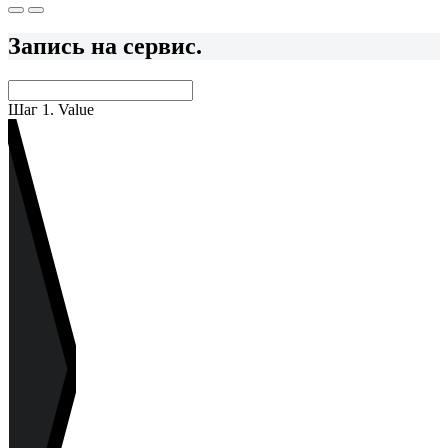
Запись на сервис.
Шаг 1. Value