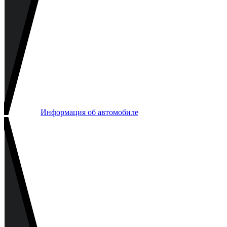
Информация об автомобиле