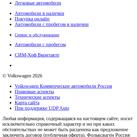
Легковые автомобили
Автомобили в наличии
Покупка онлайн
Автомобили с пробегом в наличии
Сервис и обслуживание
Автомобили с пробегом
СИМ-Хоф Вконтакте
© Volkswagen 2026
Volkswagen Коммерческие автомобили Россия
Правовые аспекты
Технические аспекты
Карта сайта
При поддержке UDP Auto
Любая информация, содержащаяся на настоящем сайте, носит
исключительно справочный характер и ни при каких
обстоятельствах не может быть расценена как предложение
заключить договор (публичная оферта). Фольксваген Россия