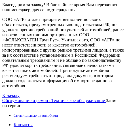
Благодарим за заявку! В ближайшее время Вам перезвонит
наш менеджер, для ее подтверждения.
ООО «АГР» отдает приоритет выполнению своих
обязательств, предусмотренных законодательством РФ, по
удовлетворению требований покупателей автомобилей, ранее
изготовленных или импортированных ООО
«ФОЛЬКСВАГЕН Груп Рус». Учитывая это, ООО «АГР» не
несет ответственности за качество автомобилей,
импортированных с других рынков третьими лицами, а также
за их соответствие установленным в Российской Федерации
обязательным требованиям и не обязано по законодательству
РФ удовлетворять требования, связанные с недостатками
качества таких автомобилей. При покупке автомобиля
рекомендуем требовать от продавца документ, в котором
должна содержаться информация об импортере данного
автомобиля.
К началу
Обслуживание и ремонт
Техническое обслуживание
Запись
на сервис
Специальные автомобили
Контакты