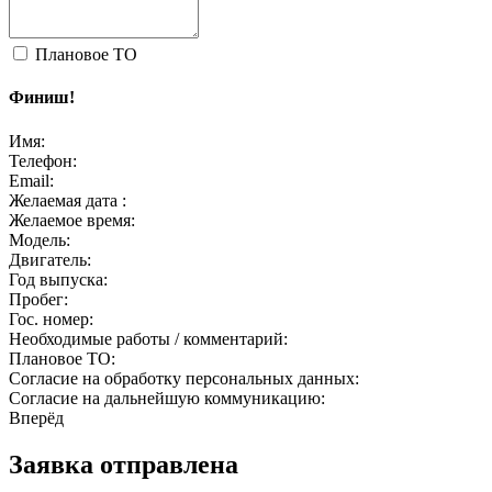
Плановое ТО
Финиш!
Имя:
Телефон:
Email:
Желаемая дата :
Желаемое время:
Модель:
Двигатель:
Год выпуска:
Пробег:
Гос. номер:
Необходимые работы / комментарий:
Плановое ТО:
Согласие на обработку персональных данных:
Согласие на дальнейшую коммуникацию:
Вперёд
Заявка отправлена