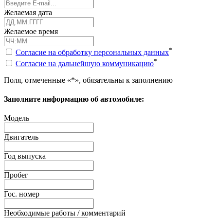
Желаемая дата
Желаемое время
*
Согласие на обработку персональных данных
*
Согласие на дальнейшую коммуникацию
Поля, отмеченные «*», обязательны к заполнению
Заполните информацию об автомобиле:
Модель
Двигатель
Год выпуска
Пробег
Гос. номер
Необходимые работы / комментарий