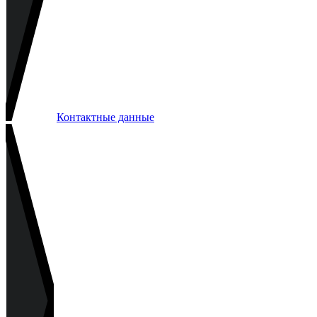
Контактные данные