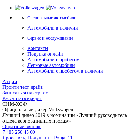
Специальные автомобили
Автомобили в наличии
Сервис и обслуживание
Контакты
Покупка онлайн
Автомобили с пробегом
Легковые автомобили
Автомобили с пробегом в наличии
Акции
Пройти тест-драйв
Записаться на сервис
Рассчитать кредит
СИМ-ХОФ
Официальный дилер Volkswagen
Лучший дилер 2019 в номинации «Лучший руководитель
отдела корпоративных продаж»
Обратный звонок
7 485 258 45 00
Ярославль, Полушкина Роща, 11