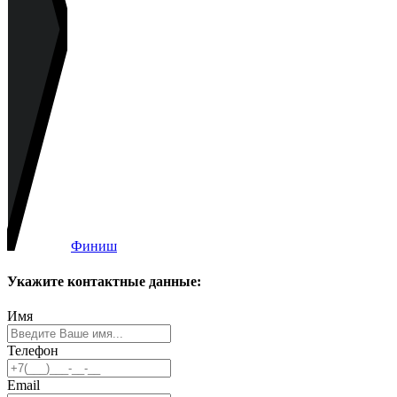
Финиш
Укажите контактные данные:
Имя
Телефон
Email