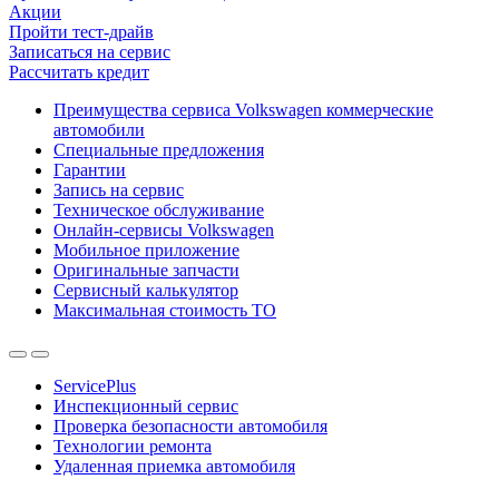
Акции
Пройти тест-драйв
Записаться на сервис
Рассчитать кредит
Преимущества сервиса Volkswagen коммерческие
автомобили
Специальные предложения
Гарантии
Запись на сервис
Техническое обслуживание
Онлайн-сервисы Volkswagen
Мобильное приложение
Оригинальные запчасти
Сервисный калькулятор
Максимальная стоимость ТО
ServicePlus
Инспекционный сервис
Проверка безопасности автомобиля
Технологии ремонта
Удаленная приемка автомобиля