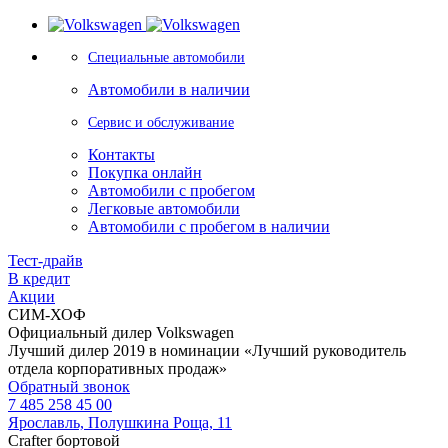
Специальные автомобили
Автомобили в наличии
Сервис и обслуживание
Контакты
Покупка онлайн
Автомобили с пробегом
Легковые автомобили
Автомобили с пробегом в наличии
Тест-драйв
В кредит
Акции
СИМ-ХОФ
Официальный дилер Volkswagen
Лучший дилер 2019 в номинации «Лучший руководитель
отдела корпоративных продаж»
Обратный звонок
7 485 258 45 00
Ярославль, Полушкина Роща, 11
Crafter бортовой