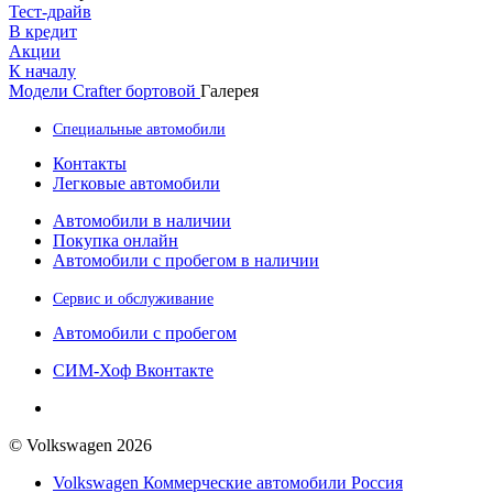
Тест-драйв
В кредит
Акции
К началу
Модели
Crafter бортовой
Галерея
Специальные автомобили
Контакты
Легковые автомобили
Автомобили в наличии
Покупка онлайн
Автомобили с пробегом в наличии
Сервис и обслуживание
Автомобили с пробегом
СИМ-Хоф Вконтакте
© Volkswagen 2026
Volkswagen Коммерческие автомобили Россия