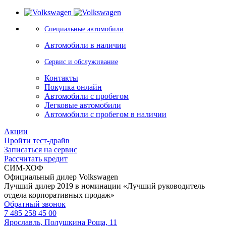
Специальные автомобили
Автомобили в наличии
Сервис и обслуживание
Контакты
Покупка онлайн
Автомобили с пробегом
Легковые автомобили
Автомобили с пробегом в наличии
Акции
Пройти тест-драйв
Записаться на сервис
Рассчитать кредит
СИМ-ХОФ
Официальный дилер Volkswagen
Лучший дилер 2019 в номинации «Лучший руководитель
отдела корпоративных продаж»
Обратный звонок
7 485 258 45 00
Ярославль, Полушкина Роща, 11