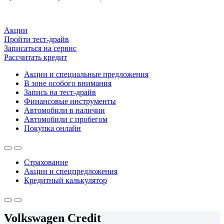
Акции
Пройти тест-драйв
Записаться на сервис
Рассчитать кредит
Акции и специальные предложения
В зоне особого внимания
Запись на тест-драйв
Финансовые инструменты
Автомобили в наличии
Автомобили с пробегом
Покупка онлайн
Страхование
Акции и спецпредложения
Кредитный калькулятор
Volkswagen Credit