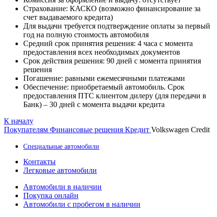
Страхование: КАСКО (возможно финансирование за
счет выдаваемого кредита)
Для выдачи требуется подтверждение оплаты за первый
год на полную стоимость автомобиля
Средний срок принятия решения: 4 часа с момента
предоставления всех необходимых документов
Срок действия решения: 90 дней с момента принятия
решения
Погашение: равными ежемесячными платежами
Обеспечение: приобретаемый автомобиль. Срок
предоставления ПТС клиентом дилеру (для передачи в
Банк) – 30 дней с момента выдачи кредита
К началу
Покупателям
Финансовые решения
Кредит
Volkswagen Credit
Специальные автомобили
Контакты
Легковые автомобили
Автомобили в наличии
Покупка онлайн
Автомобили с пробегом в наличии