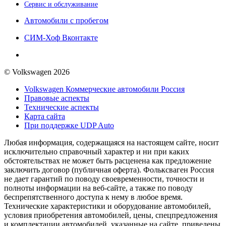
Сервис и обслуживание
Автомобили с пробегом
СИМ-Хоф Вконтакте
© Volkswagen 2026
Volkswagen Коммерческие автомобили Россия
Правовые аспекты
Технические аспекты
Карта сайта
При поддержке UDP Auto
Любая информация, содержащаяся на настоящем сайте, носит
исключительно справочный характер и ни при каких
обстоятельствах не может быть расценена как предложение
заключить договор (публичная оферта). Фольксваген Россия
не дает гарантий по поводу своевременности, точности и
полноты информации на веб-сайте, а также по поводу
беспрепятственного доступа к нему в любое время.
Технические характеристики и оборудование автомобилей,
условия приобретения автомобилей, цены, спецпредложения
и комплектации автомобилей, указанные на сайте, приведены