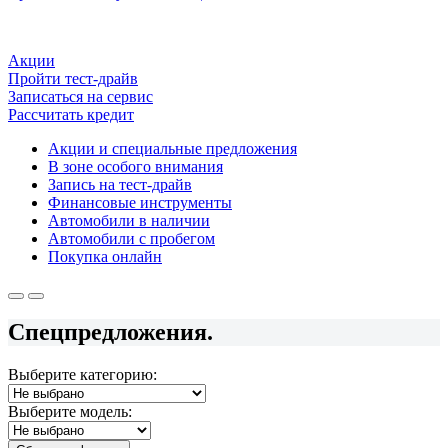
Акции
Пройти тест-драйв
Записаться на сервис
Рассчитать кредит
Акции и специальные предложения
В зоне особого внимания
Запись на тест-драйв
Финансовые инструменты
Автомобили в наличии
Автомобили с пробегом
Покупка онлайн
Спецпредложения.
Выберите категорию:
Выберите модель: