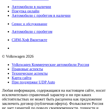
Автомобили в наличии
Покупка онлайн
Автомобили с пробегом в наличии
Сервис и обслуживание
Автомобили с пробегом
СИМ-Хоф Вконтакте
© Volkswagen 2026
Volkswagen Коммерческие автомобили Россия
Правовые аспекты
Технические аспекты
Карта сайта
При поддержке UDP Auto
Любая информация, содержащаяся на настоящем сайте, носит
исключительно справочный характер и ни при каких
обстоятельствах не может быть расценена как предложение
заключить договор (публичная оферта). Фольксваген Россия
не дает гарантий по поводу своевременности, точности и