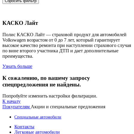
Сбросить фильтр
КАСКО Лайт
Полис КАСКО Лайт — страховой продукт для автомобилей
Volkswagen возрастом от 0 до 7 лет, который гарантирует
высокое качество ремонта при наступлении страхового случая
по вине второго участника ДТП и дает дополнительные
преимущества.
Узнать больше
К сожалению, по вашему запросу
спецпредложения не найдены.
Попробуйте изменить настройки фильтрации.
К началу
Покупателям
Акции и специальные предложения
Специальные автомобили
Контакты
Легковые автомобили