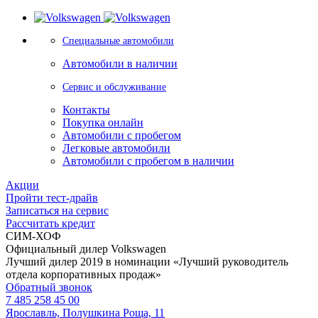
Специальные автомобили
Автомобили в наличии
Сервис и обслуживание
Контакты
Покупка онлайн
Автомобили с пробегом
Легковые автомобили
Автомобили с пробегом в наличии
Акции
Пройти тест-драйв
Записаться на сервис
Рассчитать кредит
СИМ-ХОФ
Официальный дилер Volkswagen
Лучший дилер 2019 в номинации «Лучший руководитель
отдела корпоративных продаж»
Обратный звонок
7 485 258 45 00
Ярославль, Полушкина Роща, 11