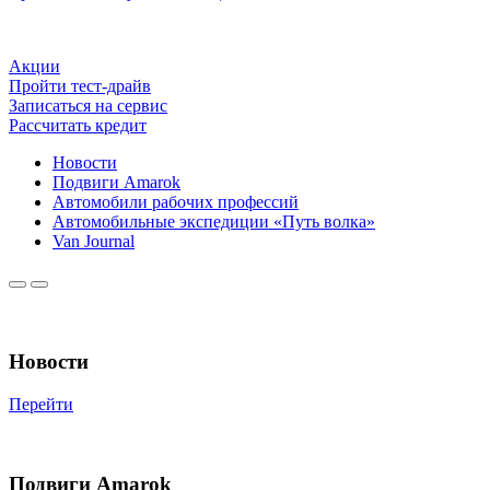
Акции
Пройти тест-драйв
Записаться на сервис
Рассчитать кредит
Новости
Подвиги Amarok
Автомобили рабочих профессий
Автомобильные экспедиции «Путь волка»
Van Journal
Новости
Перейти
Подвиги Amarok