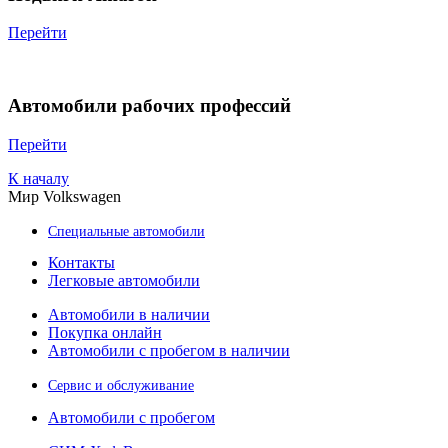
Перейти
Автомобили рабочих профессий
Перейти
К началу
Мир Volkswagen
Специальные автомобили
Контакты
Легковые автомобили
Автомобили в наличии
Покупка онлайн
Автомобили с пробегом в наличии
Сервис и обслуживание
Автомобили с пробегом