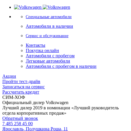
Специальные автомобили
Автомобили в наличии
Сервис и обслуживание
Контакты
Покупка онлайн
Автомобили с пробегом
Легковые автомобили
Автомобили с пробегом в наличии
Акции
Пройти тест-драйв
Записаться на сервис
Рассчитать кредит
СИМ-ХОФ
Официальный дилер Volkswagen
Лучший дилер 2019 в номинации «Лучший руководитель
отдела корпоративных продаж»
Обратный звонок
7 485 258 45 00
Ярославль, Полушкина Роща, 11