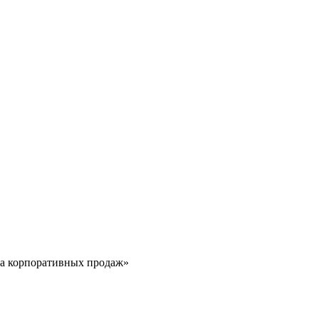
ла корпоративных продаж»