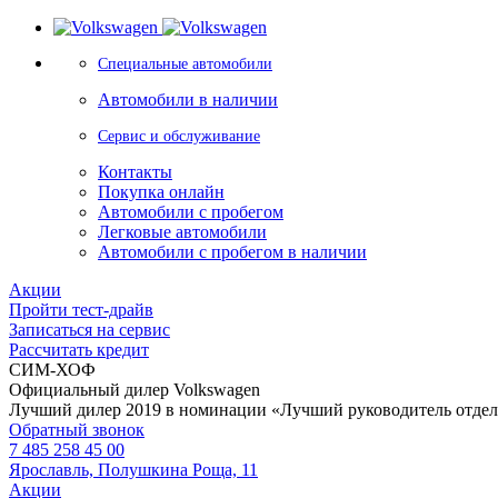
Специальные автомобили
Автомобили в наличии
Сервис и обслуживание
Контакты
Покупка онлайн
Автомобили с пробегом
Легковые автомобили
Автомобили с пробегом в наличии
Акции
Пройти тест-драйв
Записаться на сервис
Рассчитать кредит
СИМ-ХОФ
Официальный дилер Volkswagen
Лучший дилер 2019 в номинации «Лучший руководитель отде
Обратный звонок
7 485 258 45 00
Ярославль, Полушкина Роща, 11
Акции