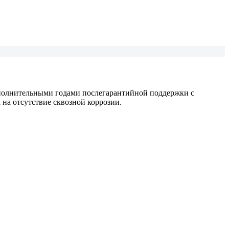
дополнительными годами послегарантийной поддержки с
 на отсутствие сквозной коррозии.