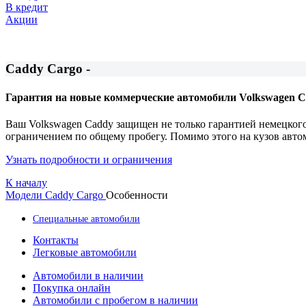
В кредит
Акции
Caddy Cargo -
Гарантия на новые коммерческие автомобили Volkswagen 
Ваш Volkswagen Caddy защищен не только гарантией немецкого
ограничением по общему пробегу. Помимо этого на кузов автом
Узнать подробности и ограничения
К началу
Модели
Caddy Cargo
Особенности
Специальные автомобили
Контакты
Легковые автомобили
Автомобили в наличии
Покупка онлайн
Автомобили с пробегом в наличии