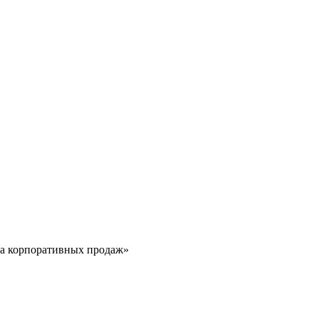
ла корпоративных продаж»