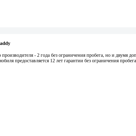
Caddy
 производителя - 2 года без ограничения пробега, но и двумя 
обиля предоставляется 12 лет гарантии без ограничения пробега