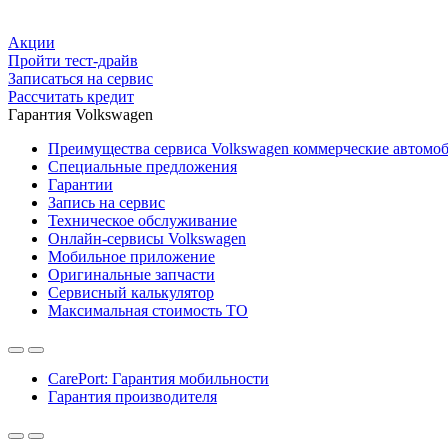
Акции
Пройти тест-драйв
Записаться на сервис
Рассчитать кредит
Гарантия Volkswagen
Преимущества сервиса Volkswagen коммерческие автомо
Специальные предложения
Гарантии
Запись на сервис
Техническое обслуживание
Онлайн-сервисы Volkswagen
Мобильное приложение
Оригинальные запчасти
Сервисный калькулятор
Максимальная стоимость ТО
CarePort: Гарантия мобильности
Гарантия производителя