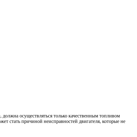
, должна осуществляться только качественным топливом
ожет стать причиной неисправностей двигателя, которые не