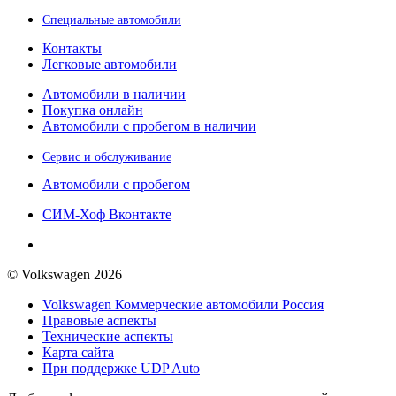
Специальные автомобили
Контакты
Легковые автомобили
Автомобили в наличии
Покупка онлайн
Автомобили с пробегом в наличии
Сервис и обслуживание
Автомобили с пробегом
СИМ-Хоф Вконтакте
© Volkswagen 2026
Volkswagen Коммерческие автомобили Россия
Правовые аспекты
Технические аспекты
Карта сайта
При поддержке UDP Auto