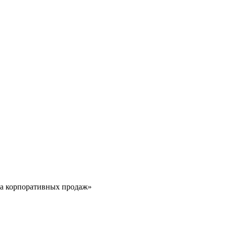
ла корпоративных продаж»