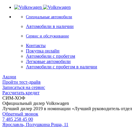
Специальные автомобили
Автомобили в наличии
Сервис и обслуживание
Контакты
Покупка онлайн
Автомобили с пробегом
Легковые автомобили
Автомобили с пробегом в наличии
Акции
Пройти тест-драйв
Записаться на сервис
Рассчитать кредит
СИМ-ХОФ
Официальный дилер Volkswagen
Лучший дилер 2019 в номинации «Лучший руководитель отде
Обратный звонок
7 485 258 45 00
Ярославль, Полушкина Роща, 11