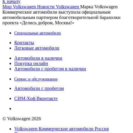
К началу
Мир Volkswagen
Новости Volkswagen
Марка Volkswagen
Коммерческие автомобили выступила официальным
автомобильным партнером благотворительной барахолки
проекта «Делись добром, Москва!»
Специальные автомобили
Контакты
Легковые автомобили
Автомобили в наличии
Покупка онлайн
Автомобили с пробегом в наличии
Сервис и обслуживание
Автомобили с пробегом
СИМ-Хоф Вконтакте
© Volkswagen 2026
Volkswagen Коммерческие автомобили Россия