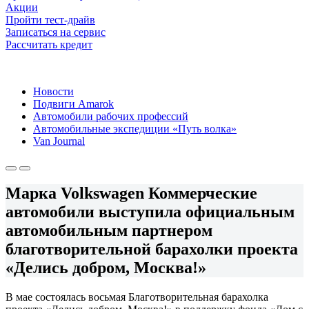
Акции
Пройти тест-драйв
Записаться на сервис
Рассчитать кредит
Новости
Подвиги Amarok
Автомобили рабочих профессий
Автомобильные экспедиции «Путь волка»
Van Journal
Марка Volkswagen Коммерческие
автомобили выступила официальным
автомобильным партнером
благотворительной барахолки проекта
«Делись добром, Москва!»
В мае состоялась восьмая Благотворительная барахолка