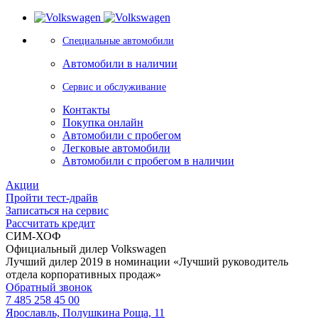
Специальные автомобили
Автомобили в наличии
Сервис и обслуживание
Контакты
Покупка онлайн
Автомобили с пробегом
Легковые автомобили
Автомобили с пробегом в наличии
Акции
Пройти тест-драйв
Записаться на сервис
Рассчитать кредит
СИМ-ХОФ
Официальный дилер Volkswagen
Лучший дилер 2019 в номинации «Лучший руководитель
отдела корпоративных продаж»
Обратный звонок
7 485 258 45 00
Ярославль, Полушкина Роща, 11