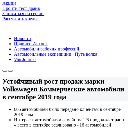
Акции
Пройти тест-драйв
Записаться на сервис
Рассчитать кредит
Новости
Подвиги Amarok
Автомобили рабочих профессий
Автомобильные экспедиции «Путь волка»
Van Journal
Устойчивый рост продаж марки
Volkswagen Коммерческие автомобили
в сентябре 2019 года
665 автомобилей было передано клиентам в сентябре
2019 года
Интерес к автомобилям семейства Т6 продолжает расти
– всего в сентябре реализовано 416 автомобилей