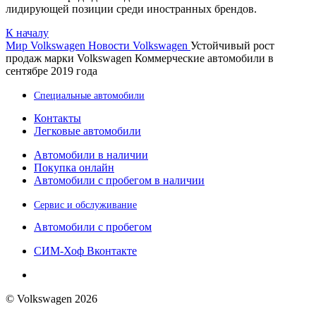
лидирующей позиции среди иностранных брендов.
К началу
Мир Volkswagen
Новости Volkswagen
Устойчивый рост
продаж марки Volkswagen Коммерческие автомобили в
сентябре 2019 года
Специальные автомобили
Контакты
Легковые автомобили
Автомобили в наличии
Покупка онлайн
Автомобили с пробегом в наличии
Сервис и обслуживание
Автомобили с пробегом
СИМ-Хоф Вконтакте
© Volkswagen 2026