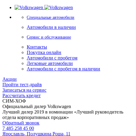
Специальные автомобили
Автомобили в наличии
Сервис и обслуживание
Контакты
Покупка онлайн
Автомобили с пробегом
Легковые автомобили
Автомобили с пробегом в наличии
Акции
Пройти тест-драйв
Записаться на сервис
Рассчитать кредит
СИМ-ХОФ
Официальный дилер Volkswagen
Лучший дилер 2019 в номинации «Лучший руководитель
отдела корпоративных продаж»
Обратный звонок
7 485 258 45 00
Ярославль, Полушкина Роща, 11