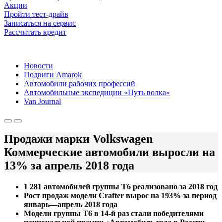
Акции
Пройти тест-драйв
Записаться на сервис
Рассчитать кредит
Новости
Подвиги Amarok
Автомобили рабочих профессий
Автомобильные экспедиции «Путь волка»
Van Journal
Продажи марки Volkswagen
Коммерческие автомобили выросли на
13% за апрель 2018 года
1 281 автомобилей группы Т6 реализовано за 2018 год
Рост продаж модели Crafter вырос на 193% за период
январь—апрель 2018 года
Модели группы Т6 в 14-й раз стали победителями