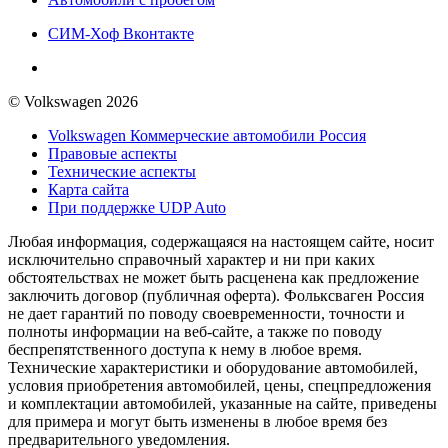
СИМ-Хоф Вконтакте
© Volkswagen 2026
Volkswagen Коммерческие автомобили Россия
Правовые аспекты
Технические аспекты
Карта сайта
При поддержке UDP Auto
Любая информация, содержащаяся на настоящем сайте, носит
исключительно справочный характер и ни при каких
обстоятельствах не может быть расценена как предложение
заключить договор (публичная оферта). Фольксваген Россия
не дает гарантий по поводу своевременности, точности и
полноты информации на веб-сайте, а также по поводу
беспрепятственного доступа к нему в любое время.
Технические характеристики и оборудование автомобилей,
условия приобретения автомобилей, цены, спецпредложения
и комплектации автомобилей, указанные на сайте, приведены
для примера и могут быть изменены в любое время без
предварительного уведомления.