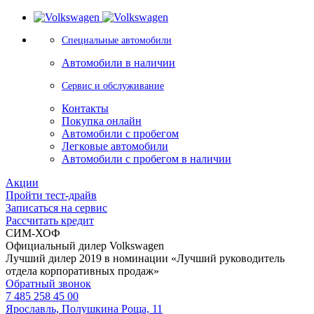
Специальные автомобили
Автомобили в наличии
Сервис и обслуживание
Контакты
Покупка онлайн
Автомобили с пробегом
Легковые автомобили
Автомобили с пробегом в наличии
Акции
Пройти тест-драйв
Записаться на сервис
Рассчитать кредит
СИМ-ХОФ
Официальный дилер Volkswagen
Лучший дилер 2019 в номинации «Лучший руководитель
отдела корпоративных продаж»
Обратный звонок
7 485 258 45 00
Ярославль, Полушкина Роща, 11