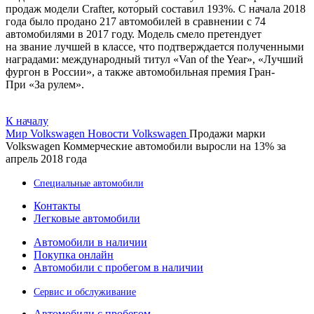
продаж модели Crafter, который составил 193%. С начала 2018
года было продано 217 автомобилей в сравнении с 74
автомобилями в 2017 году. Модель смело претендует
на звание лучшей в классе, что подтверждается полученными
наградами: международный титул «Van of the Year», «Лучший
фургон в России», а также автомобильная премия Гран-
При «За рулем».
К началу
Мир Volkswagen
Новости Volkswagen
Продажи марки
Volkswagen Коммерческие автомобили выросли на 13% за
апрель 2018 года
Специальные автомобили
Контакты
Легковые автомобили
Автомобили в наличии
Покупка онлайн
Автомобили с пробегом в наличии
Сервис и обслуживание
Автомобили с пробегом