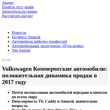
Акции
Пройти тест-драйв
Записаться на сервис
Рассчитать кредит
Новости
Подвиги Amarok
Автомобили рабочих профессий
Автомобильные экспедиции «Путь волка»
Van Journal
Volkswagen Коммерческие автомобили:
положительная динамика продаж в
2017 году
Почти полмиллиона автомобилей передано клиентам
по всему миру
Популярность T6, Caddy и Amarok значительно
возросла