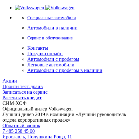
Специальные автомобили
Автомобили в наличии
Сервис и обслуживание
Контакты
Покупка онлайн
Автомобили с пробегом
Легковые автомобили
Автомобили с пробегом в наличии
Акции
Пройти тест-драйв
Записаться на сервис
Рассчитать кредит
СИМ-ХОФ
Официальный дилер Volkswagen
Лучший дилер 2019 в номинации «Лучший руководитель
отдела корпоративных продаж»
Обратный звонок
7 485 258 45 00
Ярославль, Полушкина Роща, 11