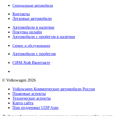
Специальные автомобили
Контакты
Легковые автомобили
Автомобили в наличии
Покупка онлайн
Автомобили с пробегом в наличии
Сервис и обслуживание
Автомобили с пробегом
СИМ-Хоф Вконтакте
© Volkswagen 2026
Volkswagen Коммерческие автомобили Россия
Правовые аспекты
Технические аспекты
Карта сайта
При поддержке UDP Auto