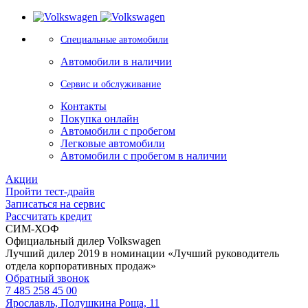
Специальные автомобили
Автомобили в наличии
Сервис и обслуживание
Контакты
Покупка онлайн
Автомобили с пробегом
Легковые автомобили
Автомобили с пробегом в наличии
Акции
Пройти тест-драйв
Записаться на сервис
Рассчитать кредит
СИМ-ХОФ
Официальный дилер Volkswagen
Лучший дилер 2019 в номинации «Лучший руководитель
отдела корпоративных продаж»
Обратный звонок
7 485 258 45 00
Ярославль, Полушкина Роща, 11