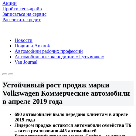
Акции
Пройти тест-драйв
Записаться на сервис
Рассчитать кредит
Новости
Подвиги Amarok
Автомобили рабочих профессий
Автомобильные экспедиции «Путь волка»
Van Journal
Устойчивый рост продаж марки
Volkswagen Коммерческие автомобили
в апреле 2019 года
690 автомобилей было передано клиентам в апреле
2019 года
Лидером продаж остаются автомобили семейства Т6
– всего реализовано 445 автомобилей