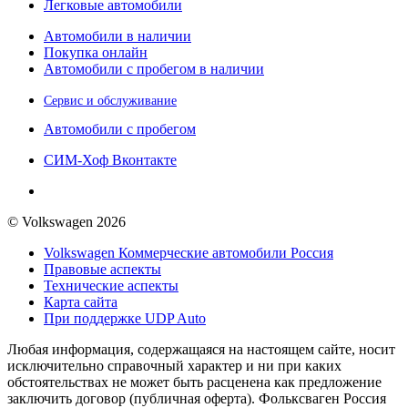
Легковые автомобили
Автомобили в наличии
Покупка онлайн
Автомобили с пробегом в наличии
Сервис и обслуживание
Автомобили с пробегом
СИМ-Хоф Вконтакте
© Volkswagen 2026
Volkswagen Коммерческие автомобили Россия
Правовые аспекты
Технические аспекты
Карта сайта
При поддержке UDP Auto
Любая информация, содержащаяся на настоящем сайте, носит
исключительно справочный характер и ни при каких
обстоятельствах не может быть расценена как предложение
заключить договор (публичная оферта). Фольксваген Россия