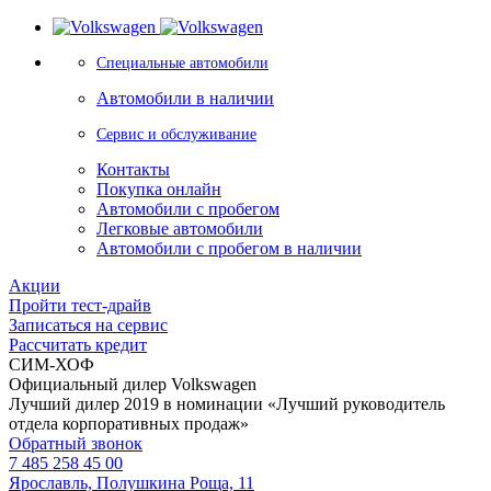
Специальные автомобили
Автомобили в наличии
Сервис и обслуживание
Контакты
Покупка онлайн
Автомобили с пробегом
Легковые автомобили
Автомобили с пробегом в наличии
Акции
Пройти тест-драйв
Записаться на сервис
Рассчитать кредит
СИМ-ХОФ
Официальный дилер Volkswagen
Лучший дилер 2019 в номинации «Лучший руководитель
отдела корпоративных продаж»
Обратный звонок
7 485 258 45 00
Ярославль, Полушкина Роща, 11