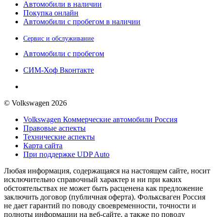
Автомобили в наличии
Покупка онлайн
Автомобили с пробегом в наличии
Сервис и обслуживание
Автомобили с пробегом
СИМ-Хоф Вконтакте
© Volkswagen 2026
Volkswagen Коммерческие автомобили Россия
Правовые аспекты
Технические аспекты
Карта сайта
При поддержке UDP Auto
Любая информация, содержащаяся на настоящем сайте, носит
исключительно справочный характер и ни при каких
обстоятельствах не может быть расценена как предложение
заключить договор (публичная оферта). Фольксваген Россия
не дает гарантий по поводу своевременности, точности и
полноты информации на веб-сайте, а также по поводу