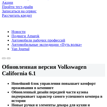
Акции
Пройти тест-драйв
Записаться на сервис
Рассчитать кредит
Новости
Подвиги Amarok
Автомобили рабочих профессий
Автомобильные экспедиции «Путь волка»
Van Journal
Обновленная версия Volkswagen
California 6.1
Новейший блок управления повышает комфорт
проживания в кемпинге
Обновленный дизайн передней части кузова
подчеркивает характер самого успешного кемпера в
истории
Новые ручки и элементы декора для кухни и