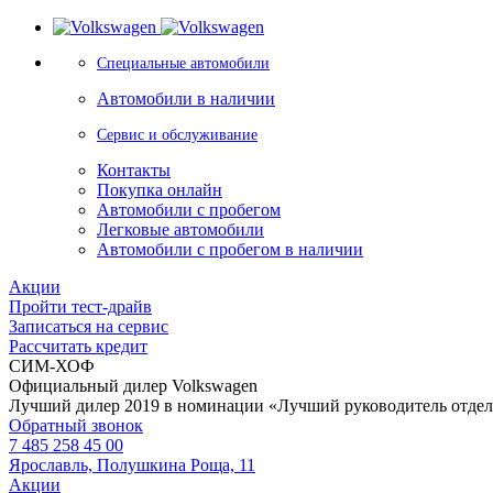
Специальные автомобили
Автомобили в наличии
Сервис и обслуживание
Контакты
Покупка онлайн
Автомобили с пробегом
Легковые автомобили
Автомобили с пробегом в наличии
Акции
Пройти тест-драйв
Записаться на сервис
Рассчитать кредит
СИМ-ХОФ
Официальный дилер Volkswagen
Лучший дилер 2019 в номинации «Лучший руководитель отде
Обратный звонок
7 485 258 45 00
Ярославль, Полушкина Роща, 11
Акции