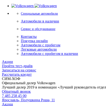
Специальные автомобили
Автомобили в наличии
Сервис и обслуживание
Контакты
Покупка онлайн
Автомобили с пробегом
Легковые автомобили
Автомобили с пробегом в наличии
Акции
Пройти тест-драйв
Записаться на сервис
Рассчитать кредит
СИМ-ХОФ
Официальный дилер Volkswagen
Лучший дилер 2019 в номинации «Лучший руководитель отде
Обратный звонок
7 485 258 45 00
Ярославль, Полушкина Роща, 11
Акции