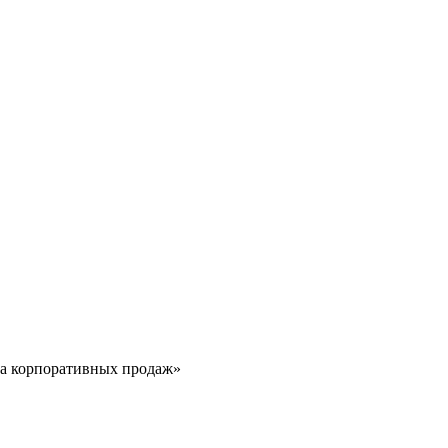
ла корпоративных продаж»