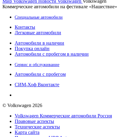
Мир Volkswagen
Новости Volkswagen
Volkswagen
Коммерческие автомобили на фестивале «Нашествие»
Специальные автомобили
Контакты
Легковые автомобили
Автомобили в наличии
Покупка онлайн
Автомобили с пробегом в наличии
Сервис и обслуживание
Автомобили с пробегом
СИМ-Хоф Вконтакте
© Volkswagen 2026
Volkswagen Коммерческие автомобили Россия
Правовые аспекты
Технические аспекты
Карта сайта