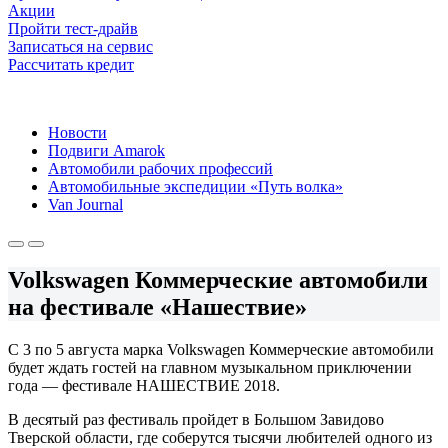
Акции
Пройти тест-драйв
Записаться на сервис
Рассчитать кредит
Новости
Подвиги Amarok
Автомобили рабочих профессий
Автомобильные экспедиции «Путь волка»
Van Journal
Volkswagen Коммерческие автомобили
на фестивале «Нашествие»
С 3 по 5 августа марка Volkswagen Коммерческие автомобили
будет ждать гостей на главном музыкальном приключении
года — фестивале НАШЕСТВИЕ 2018.
В десятый раз фестиваль пройдет в Большом Завидово
Тверской области, где соберутся тысячи любителей одного из