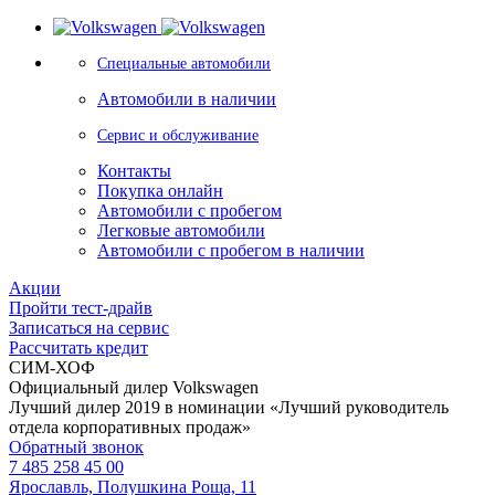
Специальные автомобили
Автомобили в наличии
Сервис и обслуживание
Контакты
Покупка онлайн
Автомобили с пробегом
Легковые автомобили
Автомобили с пробегом в наличии
Акции
Пройти тест-драйв
Записаться на сервис
Рассчитать кредит
СИМ-ХОФ
Официальный дилер Volkswagen
Лучший дилер 2019 в номинации «Лучший руководитель
отдела корпоративных продаж»
Обратный звонок
7 485 258 45 00
Ярославль, Полушкина Роща, 11