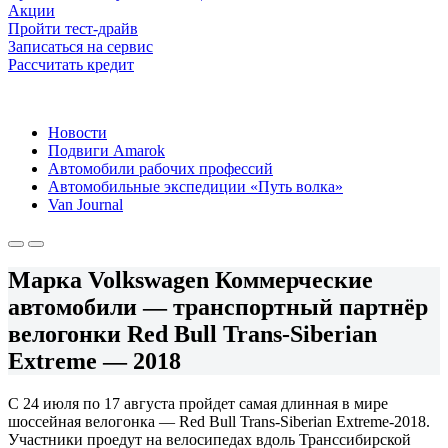
Акции
Пройти тест-драйв
Записаться на сервис
Рассчитать кредит
Новости
Подвиги Amarok
Автомобили рабочих профессий
Автомобильные экспедиции «Путь волка»
Van Journal
Марка Volkswagen Коммерческие
автомобили — транспортный партнёр
велогонки Red Bull Trans-Siberian
Extreme — 2018
С 24 июля по 17 августа пройдет самая длинная в мире
шоссейная велогонка — Red Bull Trans-Siberian Extreme-2018.
Участники проедут на велосипедах вдоль Транссибирской