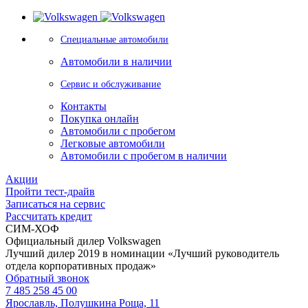
Специальные автомобили
Автомобили в наличии
Сервис и обслуживание
Контакты
Покупка онлайн
Автомобили с пробегом
Легковые автомобили
Автомобили с пробегом в наличии
Акции
Пройти тест-драйв
Записаться на сервис
Рассчитать кредит
СИМ-ХОФ
Официальный дилер Volkswagen
Лучший дилер 2019 в номинации «Лучший руководитель
отдела корпоративных продаж»
Обратный звонок
7 485 258 45 00
Ярославль, Полушкина Роща, 11