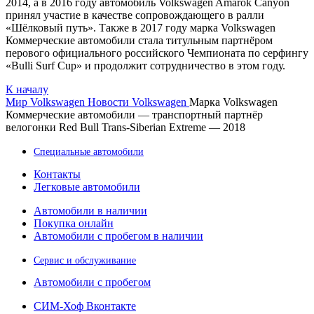
2014, а в 2016 году автомобиль Volkswagen Amarok Canyon
принял участие в качестве сопровождающего в ралли
«Шёлковый путь». Также в 2017 году марка Volkswagen
Коммерческие автомобили стала титульным партнёром
перового официального российского Чемпионата по серфингу
«Bulli Surf Cup» и продолжит сотрудничество в этом году.
К началу
Мир Volkswagen
Новости Volkswagen
Марка Volkswagen
Коммерческие автомобили — транспортный партнёр
велогонки Red Bull Trans-Siberian Extreme — 2018
Специальные автомобили
Контакты
Легковые автомобили
Автомобили в наличии
Покупка онлайн
Автомобили с пробегом в наличии
Сервис и обслуживание
Автомобили с пробегом
СИМ-Хоф Вконтакте