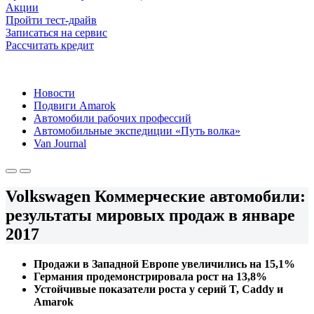
Акции
Пройти тест-драйв
Записаться на сервис
Рассчитать кредит
Новости
Подвиги Amarok
Автомобили рабочих профессий
Автомобильные экспедиции «Путь волка»
Van Journal
Volkswagen Коммерческие автомобили:
результаты мировых продаж в январе
2017
Продажи в Западной Европе увеличились на 15,1%
Германия продемонстрировала рост на 13,8%
Устойчивые показатели роста у серий T, Caddy и
Amarok