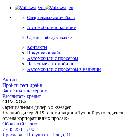
Специальные автомобили
Автомобили в наличии
Сервис и обслуживание
Контакты
Покупка онлайн
Автомобили с пробегом
Легковые автомобили
Автомобили с пробегом в наличии
Акции
Пройти тест-драйв
Записаться на сервис
Рассчитать кредит
СИМ-ХОФ
Официальный дилер Volkswagen
Лучший дилер 2019 в номинации «Лучший руководитель
отдела корпоративных продаж»
Обратный звонок
7 485 258 45 00
Ярославль, Полушкина Роща, 11