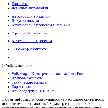
Контакты
Легковые автомобили
Автомобили в наличии
Покупка онлайн
Автомобили с пробегом в наличии
Сервис и обслуживание
Автомобили с пробегом
СИМ-Хоф Вконтакте
© Volkswagen 2026
Volkswagen Коммерческие автомобили Россия
Правовые аспекты
Технические аспекты
Карта сайта
При поддержке UDP Auto
Любая информация, содержащаяся на настоящем сайте, носит
исключительно справочный характер и ни при каких
обстоятельствах не может быть расценена как предложение