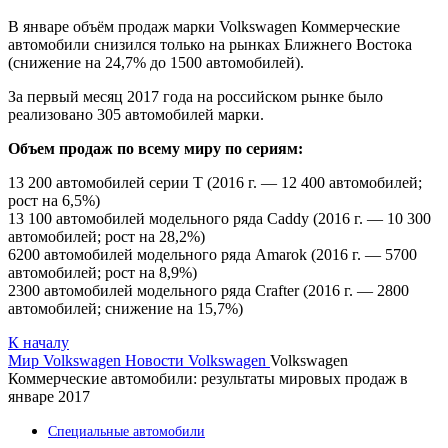
В январе объём продаж марки Volkswagen Коммерческие
автомобили снизился только на рынках Ближнего Востока
(снижение на 24,7% до 1500 автомобилей).
За первый месяц 2017 года на российском рынке было
реализовано 305 автомобилей марки.
Объем продаж по всему миру по сериям:
13 200 автомобилей серии T (2016 г. — 12 400 автомобилей;
рост на 6,5%)
13 100 автомобилей модельного ряда Caddy (2016 г. — 10 300
автомобилей; рост на 28,2%)
6200 автомобилей модельного ряда Amarok (2016 г. — 5700
автомобилей; рост на 8,9%)
2300 автомобилей модельного ряда Crafter (2016 г. — 2800
автомобилей; снижение на 15,7%)
К началу
Мир Volkswagen
Новости Volkswagen
Volkswagen
Коммерческие автомобили: результаты мировых продаж в
январе 2017
Специальные автомобили