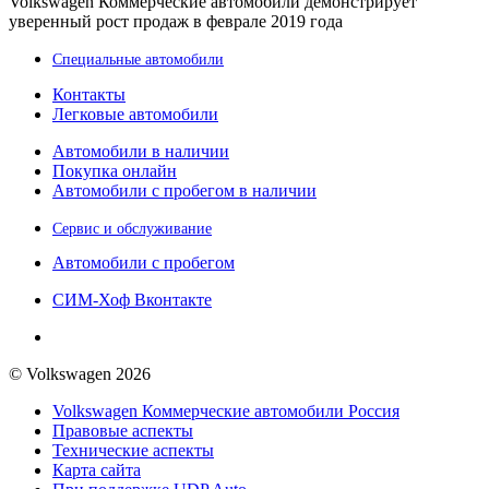
Volkswagen Коммерческие автомобили демонстрирует
уверенный рост продаж в феврале 2019 года
Специальные автомобили
Контакты
Легковые автомобили
Автомобили в наличии
Покупка онлайн
Автомобили с пробегом в наличии
Сервис и обслуживание
Автомобили с пробегом
СИМ-Хоф Вконтакте
© Volkswagen 2026
Volkswagen Коммерческие автомобили Россия
Правовые аспекты
Технические аспекты
Карта сайта