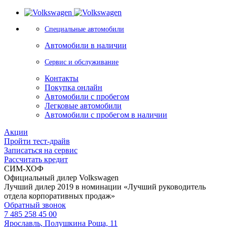
Специальные автомобили
Автомобили в наличии
Сервис и обслуживание
Контакты
Покупка онлайн
Автомобили с пробегом
Легковые автомобили
Автомобили с пробегом в наличии
Акции
Пройти тест-драйв
Записаться на сервис
Рассчитать кредит
СИМ-ХОФ
Официальный дилер Volkswagen
Лучший дилер 2019 в номинации «Лучший руководитель
отдела корпоративных продаж»
Обратный звонок
7 485 258 45 00
Ярославль, Полушкина Роща, 11