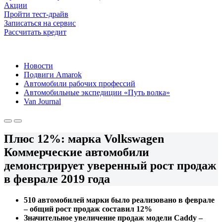
Акции
Пройти тест-драйв
Записаться на сервис
Рассчитать кредит
Новости
Подвиги Amarok
Автомобили рабочих профессий
Автомобильные экспедиции «Путь волка»
Van Journal
Плюс 12%: марка Volkswagen
Коммерческие автомобили
демонстрирует уверенный рост продаж
в феврале 2019 года
510 автомобилей марки было реализовано в феврале
– общий рост продаж составил 12%
Значительное увеличение продаж модели Caddy –