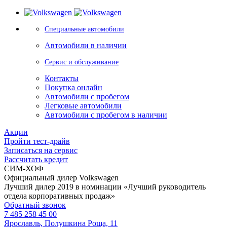
Специальные автомобили
Автомобили в наличии
Сервис и обслуживание
Контакты
Покупка онлайн
Автомобили с пробегом
Легковые автомобили
Автомобили с пробегом в наличии
Акции
Пройти тест-драйв
Записаться на сервис
Рассчитать кредит
СИМ-ХОФ
Официальный дилер Volkswagen
Лучший дилер 2019 в номинации «Лучший руководитель
отдела корпоративных продаж»
Обратный звонок
7 485 258 45 00
Ярославль, Полушкина Роща, 11