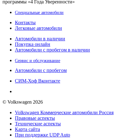
программы «4 Года Уверенности»
Специальные автомобили
Контакты
Легковые автомобили
Автомобили в наличии
Покупка онлайн
Автомобили с пробегом в наличии
Сервис и обслуживание
Автомобили с пробегом
СИМ-Хоф Вконтакте
© Volkswagen 2026
Volkswagen Коммерческие автомобили Россия
Правовые аспекты
Технические аспекты
Карта сайта
При поддержке UDP Auto