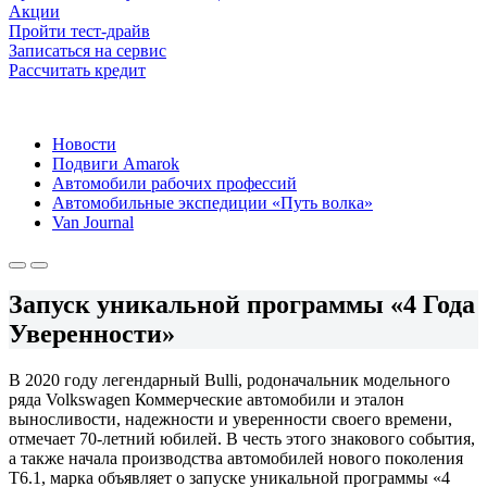
Акции
Пройти тест-драйв
Записаться на сервис
Рассчитать кредит
Новости
Подвиги Amarok
Автомобили рабочих профессий
Автомобильные экспедиции «Путь волка»
Van Journal
Запуск уникальной программы «4 Года
Уверенности»
В 2020 году легендарный Bulli, родоначальник модельного
ряда Volkswagen Коммерческие автомобили и эталон
выносливости, надежности и уверенности своего времени,
отмечает 70-летний юбилей. В честь этого знакового события,
а также начала производства автомобилей нового поколения
Т6.1, марка объявляет о запуске уникальной программы «4