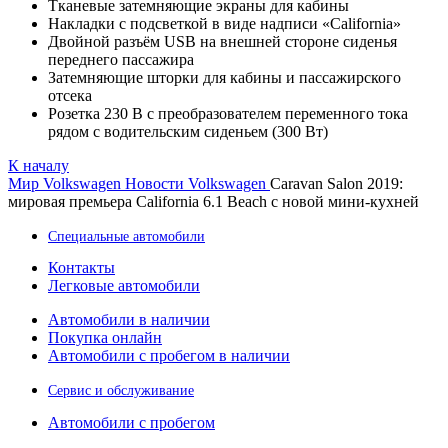
Тканевые затемняющие экраны для кабины
Накладки с подсветкой в виде надписи «California»
Двойной разъём USB на внешней стороне сиденья
переднего пассажира
Затемняющие шторки для кабины и пассажирского
отсека
Розетка 230 В с преобразователем переменного тока
рядом с водительским сиденьем (300 Вт)
К началу
Мир Volkswagen
Новости Volkswagen
Caravan Salon 2019:
мировая премьера California 6.1 Beach с новой мини-кухней
Специальные автомобили
Контакты
Легковые автомобили
Автомобили в наличии
Покупка онлайн
Автомобили с пробегом в наличии
Сервис и обслуживание
Автомобили с пробегом