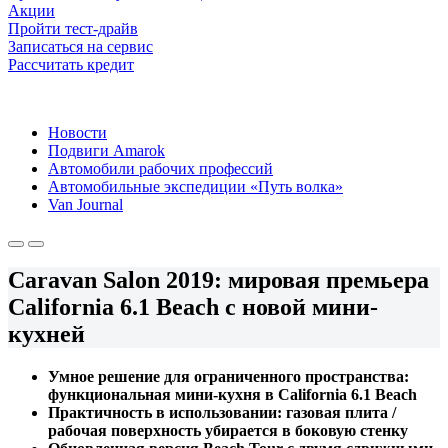
Акции
Пройти тест-драйв
Записаться на сервис
Рассчитать кредит
Новости
Подвиги Amarok
Автомобили рабочих профессий
Автомобильные экспедиции «Путь волка»
Van Journal
Caravan Salon 2019: мировая премьера
California 6.1 Beach с новой мини-
кухней
Умное решение для ограниченного пространства:
функциональная мини-кухня в California 6.1 Beach
Практичность в использовании: газовая плита /
рабочая поверхность убирается в боковую стенку