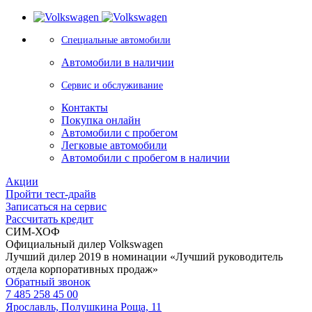
Специальные автомобили
Автомобили в наличии
Сервис и обслуживание
Контакты
Покупка онлайн
Автомобили с пробегом
Легковые автомобили
Автомобили с пробегом в наличии
Акции
Пройти тест-драйв
Записаться на сервис
Рассчитать кредит
СИМ-ХОФ
Официальный дилер Volkswagen
Лучший дилер 2019 в номинации «Лучший руководитель
отдела корпоративных продаж»
Обратный звонок
7 485 258 45 00
Ярославль, Полушкина Роща, 11