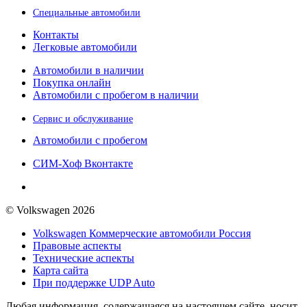
Специальные автомобили
Контакты
Легковые автомобили
Автомобили в наличии
Покупка онлайн
Автомобили с пробегом в наличии
Сервис и обслуживание
Автомобили с пробегом
СИМ-Хоф Вконтакте
© Volkswagen 2026
Volkswagen Коммерческие автомобили Россия
Правовые аспекты
Технические аспекты
Карта сайта
При поддержке UDP Auto
Любая информация, содержащаяся на настоящем сайте, носит