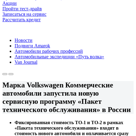
Акции
Пройти тест-драйв
Записаться на сервис
Рассчитать кредит
Новости
Подвиги Amarok
Автомобили рабочих профессий
Автомобильные экспедиции «Путь волка»
Van Journal
Марка Volkswagen Коммерческие
автомобили запустила новую
сервисную программу «Пакет
технического обслуживания» в России
Фиксированная стоимость ТО-1 и ТО-2 в рамках
«Пакета технического обслуживания» входит в
стоимость нового автомобиля и оплачивается сразу