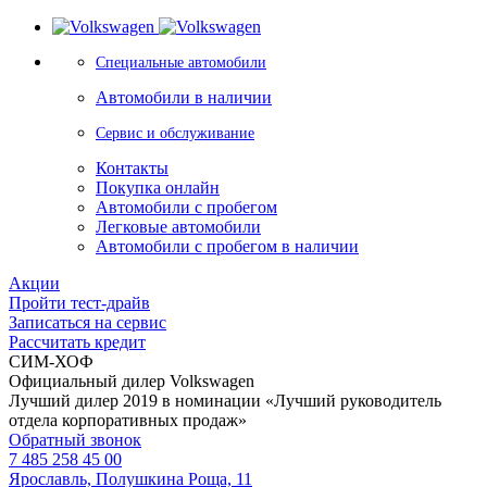
Специальные автомобили
Автомобили в наличии
Сервис и обслуживание
Контакты
Покупка онлайн
Автомобили с пробегом
Легковые автомобили
Автомобили с пробегом в наличии
Акции
Пройти тест-драйв
Записаться на сервис
Рассчитать кредит
СИМ-ХОФ
Официальный дилер Volkswagen
Лучший дилер 2019 в номинации «Лучший руководитель
отдела корпоративных продаж»
Обратный звонок
7 485 258 45 00
Ярославль, Полушкина Роща, 11