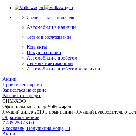
Специальные автомобили
Автомобили в наличии
Сервис и обслуживание
Контакты
Покупка онлайн
Автомобили с пробегом
Легковые автомобили
Автомобили с пробегом в наличии
Акции
Пройти тест-драйв
Записаться на сервис
Рассчитать кредит
СИМ-ХОФ
Официальный дилер Volkswagen
Лучший дилер 2019 в номинации «Лучший руководитель отде
Обратный звонок
7 485 258 45 00
Ярославль, Полушкина Роща, 11
Акции