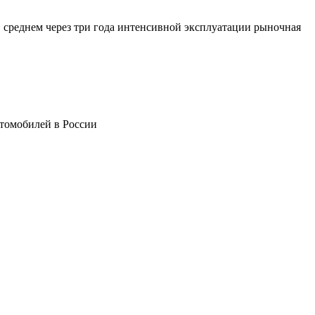
среднем через три года интенсивной эксплуатации рыночная
втомобилей в России