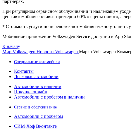
партнерах.
При регулярном сервисном обслуживании и надлежащем уходе 
цена автомобиля составит примерно 60% от цены нового, а чер
* Стоимость услуги по перевозке автомобиля нужно уточнять у 
Мобильное приложение Volkswagen Service доступно в App Store
К началу
Мир Volkswagen
Новости Volkswagen
Марка Volkswagen Коммер
Специальные автомобили
Контакты
Легковые автомобили
Автомобили в наличии
Покупка онлайн
Автомобили с пробегом в наличии
Сервис и обслуживание
Автомобили с пробегом
СИМ-Хоф Вконтакте