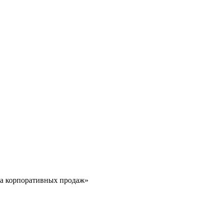
ла корпоративных продаж»