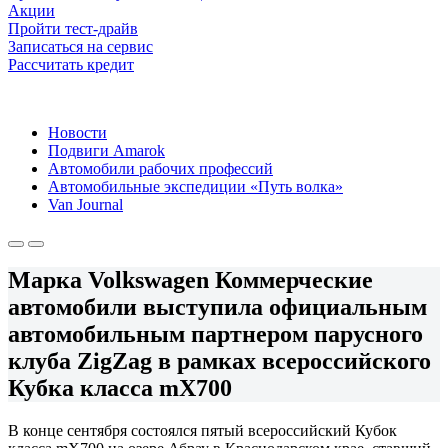
Акции
Пройти тест-драйв
Записаться на сервис
Рассчитать кредит
Новости
Подвиги Amarok
Автомобили рабочих профессий
Автомобильные экспедиции «Путь волка»
Van Journal
Марка Volkswagen Коммерческие
автомобили выступила официальным
автомобильным партнером парусного
клуба ZigZag в рамках всероссийского
Кубка класса mХ700
В конце сентября состоялся пятый всероссийский Кубок