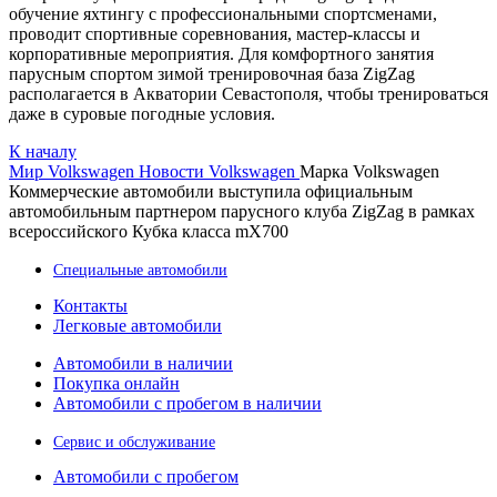
обучение яхтингу с профессиональными спортсменами,
проводит спортивные соревнования, мастер-классы и
корпоративные мероприятия. Для комфортного занятия
парусным спортом зимой тренировочная база ZigZag
располагается в Акватории Севастополя, чтобы тренироваться
даже в суровые погодные условия.
К началу
Мир Volkswagen
Новости Volkswagen
Марка Volkswagen
Коммерческие автомобили выступила официальным
автомобильным партнером парусного клуба ZigZag в рамках
всероссийского Кубка класса mХ700
Специальные автомобили
Контакты
Легковые автомобили
Автомобили в наличии
Покупка онлайн
Автомобили с пробегом в наличии
Сервис и обслуживание
Автомобили с пробегом