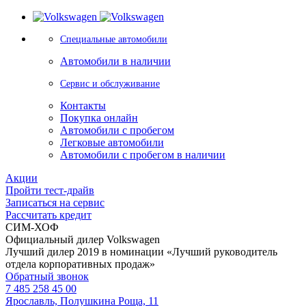
Специальные автомобили
Автомобили в наличии
Сервис и обслуживание
Контакты
Покупка онлайн
Автомобили с пробегом
Легковые автомобили
Автомобили с пробегом в наличии
Акции
Пройти тест-драйв
Записаться на сервис
Рассчитать кредит
СИМ-ХОФ
Официальный дилер Volkswagen
Лучший дилер 2019 в номинации «Лучший руководитель
отдела корпоративных продаж»
Обратный звонок
7 485 258 45 00
Ярославль, Полушкина Роща, 11