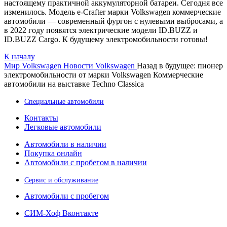
настоящему практичной аккумуляторной батареи. Сегодня все
изменилось. Модель e-Crafter марки Volkswagen коммерческие
автомобили — современный фургон с нулевыми выбросами, а
в 2022 году появятся электрические модели ID.BUZZ и
ID.BUZZ Cargo. К будущему электромобильности готовы!
К началу
Мир Volkswagen
Новости Volkswagen
Назад в будущее: пионер
электромобильности от марки Volkswagen Коммерческие
автомобили на выставке Techno Classica
Специальные автомобили
Контакты
Легковые автомобили
Автомобили в наличии
Покупка онлайн
Автомобили с пробегом в наличии
Сервис и обслуживание
Автомобили с пробегом
СИМ-Хоф Вконтакте