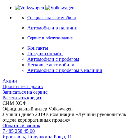
Специальные автомобили
Автомобили в наличии
Сервис и обслуживание
Контакты
Покупка онлайн
Автомобили с пробегом
Легковые автомобили
Автомобили с пробегом в наличии
Акции
Пройти тест-драйв
Записаться на сервис
Рассчитать кредит
СИМ-ХОФ
Официальный дилер Volkswagen
Лучший дилер 2019 в номинации «Лучший руководитель
отдела корпоративных продаж»
Обратный звонок
7 485 258 45 00
Ярославль, Полушкина Роща, 11