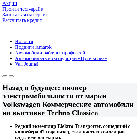
Акции
Пройти тест-драйв
Записаться на сервис
Рассчитать кредит
Новости
Подвиги Amarok
Автомобили рабочих профессий
Автомобильные экспедиции «Путь волка»
Van Journal
Назад в будущее: пионер
электромобильности от марки
Volkswagen Коммерческие автомобили
на выставке Techno Classica
Редкий экземпляр Elektro-Transporter, сошедший с
конвейера 42 года назад, стал частью коллекции
олдтаймеров марки.