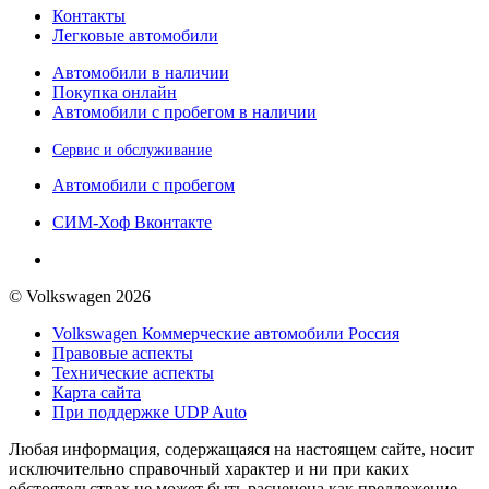
Контакты
Легковые автомобили
Автомобили в наличии
Покупка онлайн
Автомобили с пробегом в наличии
Сервис и обслуживание
Автомобили с пробегом
СИМ-Хоф Вконтакте
© Volkswagen 2026
Volkswagen Коммерческие автомобили Россия
Правовые аспекты
Технические аспекты
Карта сайта
При поддержке UDP Auto
Любая информация, содержащаяся на настоящем сайте, носит
исключительно справочный характер и ни при каких
обстоятельствах не может быть расценена как предложение