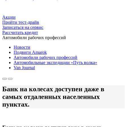
Акции
Пройти тест-драйв
Записаться на сервис
Рассчитать кредит
Автомобили рабочих профессий
Новости
Подвиги Amarok
Автомобили рабочих профессий
Автомобильные экспедиции «Путь волка»
Van Journal
Банк на колесах доступен даже в
самых отдаленных населенных
пунктах.