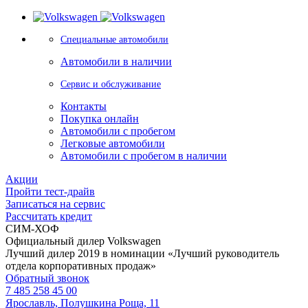
Специальные автомобили
Автомобили в наличии
Сервис и обслуживание
Контакты
Покупка онлайн
Автомобили с пробегом
Легковые автомобили
Автомобили с пробегом в наличии
Акции
Пройти тест-драйв
Записаться на сервис
Рассчитать кредит
СИМ-ХОФ
Официальный дилер Volkswagen
Лучший дилер 2019 в номинации «Лучший руководитель
отдела корпоративных продаж»
Обратный звонок
7 485 258 45 00
Ярославль, Полушкина Роща, 11