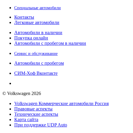
Специальные автомобили
Контакты
Легковые автомобили
Автомобили в наличии
Покупка онлайн
Автомобили с пробегом в наличии
Сервис и обслуживание
Автомобили с пробегом
СИМ-Хоф Вконтакте
© Volkswagen 2026
Volkswagen Коммерческие автомобили Россия
Правовые аспекты
Технические аспекты
Карта сайта
При поддержке UDP Auto