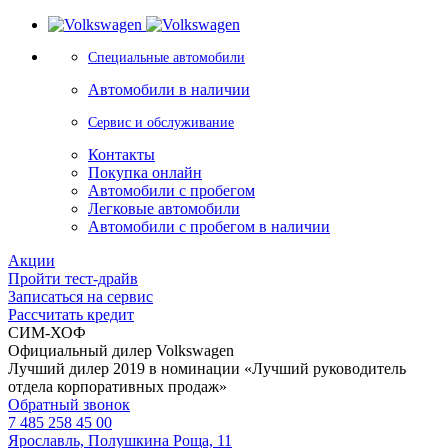
Специальные автомобили
Автомобили в наличии
Сервис и обслуживание
Контакты
Покупка онлайн
Автомобили с пробегом
Легковые автомобили
Автомобили с пробегом в наличии
Акции
Пройти тест-драйв
Записаться на сервис
Рассчитать кредит
СИМ-ХОФ
Официальный дилер Volkswagen
Лучший дилер 2019 в номинации «Лучший руководитель
отдела корпоративных продаж»
Обратный звонок
7 485 258 45 00
Ярославль, Полушкина Роща, 11