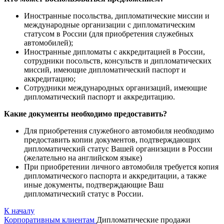
Иностранные посольства, дипломатические миссии и
международные организации с дипломатическим
статусом в России (для приобретения служебных
автомобилей);
Иностранные дипломаты с аккредитацией в России,
сотрудники посольств, консульств и дипломатических
миссий, имеющие дипломатический паспорт и
аккредитацию;
Сотрудники международных организаций, имеющие
дипломатический паспорт и аккредитацию.
Какие документы необходимо предоставить?
Для приобретения служебного автомобиля необходимо
предоставить копии документов, подтверждающих
дипломатический статус Вашей организации в России
(желательно на английском языке)
При приобретении личного автомобиля требуется копия
дипломатического паспорта и аккредитации, а также
иные документы, подтверждающие Ваш
дипломатический статус в России.
К началу
Корпоративным клиентам
Дипломатические продажи