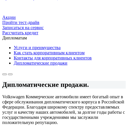
Акции
Пройти тест-драйв
Записаться на сервис
Рассчитать кредит
Дипломатам
Услуги и преимущества
Как стать корпоративным клиентом
Контакты для корпоративных клиентов
Дипломатические продажи
Дипломатические продажи.
Volkswagen Коммерческие автомобили имеет богатый опыт в
сфере обслуживания дипломатического корпуса в Российской
Федерации. Благодаря широкому спектру предоставляемых
услуг и качеству наших автомобилей, за долгие годы работы с
государственными учреждениями мы заслужили
положительную репутацию.