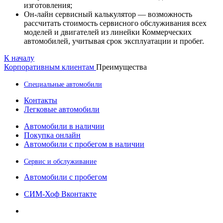
изготовления;
Он-лайн сервисный калькулятор — возможность
рассчитать стоимость сервисного обслуживания всех
моделей и двигателей из линейки Коммерческих
автомобилей, учитывая срок эксплуатации и пробег.
К началу
Корпоративным клиентам
Преимущества
Специальные автомобили
Контакты
Легковые автомобили
Автомобили в наличии
Покупка онлайн
Автомобили с пробегом в наличии
Сервис и обслуживание
Автомобили с пробегом
СИМ-Хоф Вконтакте