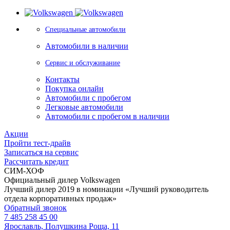
Специальные автомобили
Автомобили в наличии
Сервис и обслуживание
Контакты
Покупка онлайн
Автомобили с пробегом
Легковые автомобили
Автомобили с пробегом в наличии
Акции
Пройти тест-драйв
Записаться на сервис
Рассчитать кредит
СИМ-ХОФ
Официальный дилер Volkswagen
Лучший дилер 2019 в номинации «Лучший руководитель
отдела корпоративных продаж»
Обратный звонок
7 485 258 45 00
Ярославль, Полушкина Роща, 11