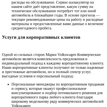
расходы на обслуживание. Сервис-калькулятор на
нашем сайте даёт представление, какую сумму на
техническое обслуживание потребует тот или иной
автомобиль в ближайшие годы. В основе прогноза —
текущие рекомендованные цены на работу и расходные
материалы и предоставленные вами данные о величине
среднегодового пробега.
Услуги для корпоративных клиентов
Одной из сильных сторон Марки Volkswagen Коммерческие
автомобили является комплексность предложения и
индивидуальный подход к каждому корпоративному клиенту.
Наши корпоративные клиенты получают не только надежные
и престижные автомобили, но и полный спектр услуг,
выгодные условия и персональный подход:
Персональные менеджеры по корпоративным продажам
и сервису, которые окажут профессиональное
консультирование и подбор оптимального решения для
корпоративного парка любого клиента благодаря
широкому модельному ряду коммерческих автомобилей
Volkswagen;