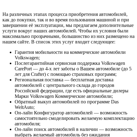
На различных этапах процесса приобретения автомобилей,
как до покупки, так и во время пользования машиной и при
завершении её эксплуатации, мы предлагаем дополнительные
услуги вокруг наших автомобилей. Чтобы их условия были
максимально прозрачными, большинство из них размещено на
нашем сайте. В список этих услуг входит следующее:
Гарантия мобильности на коммерческие автомобили
Volkswagen;
Послегарантийная сервисная поддержка Volkswagen
CarePort — до 4-х лет заботы о Вашем автомобиле (до 5
лет для Crafter) с помощью страховых программ;
Региональная поставка — бесплатная доставка
автомобилей с центрального склада до городов
Российской федерации, где есть официальные дилеры
Марки Volkswagen Коммерческие автомобили;
Обратный выкуп автомобилей по программе Das
WeltAuto;
Он-лайн Конфигуратор автомобилей — возможность
самостоятельно смоделировать желаемую комплектацию
автомобиля;
Он-лайн поиск автомобилей в наличии — возможность
выбрать желаемый автомобиль без ожидания