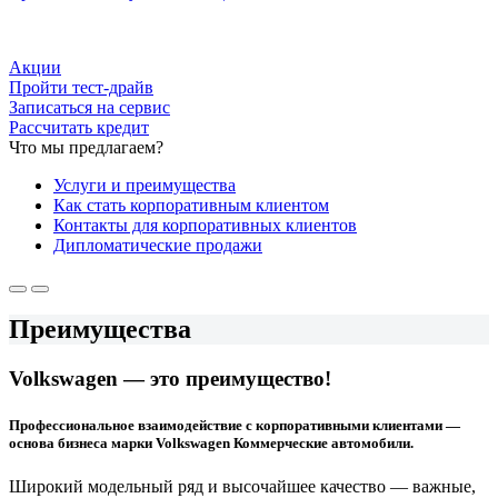
Акции
Пройти тест-драйв
Записаться на сервис
Рассчитать кредит
Что мы предлагаем?
Услуги и преимущества
Как стать корпоративным клиентом
Контакты для корпоративных клиентов
Дипломатические продажи
Преимущества
Volkswagen — это преимущество!
Профессиональное взаимодействие с корпоративными клиентами —
основа бизнеса марки Volkswagen Коммерческие автомобили.
Широкий модельный ряд и высочайшее качество — важные,