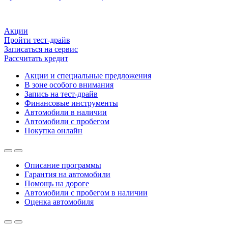
Акции
Пройти тест-драйв
Записаться на сервис
Рассчитать кредит
Акции и специальные предложения
В зоне особого внимания
Запись на тест-драйв
Финансовые инструменты
Автомобили в наличии
Автомобили с пробегом
Покупка онлайн
Описание программы
Гарантия на автомобили
Помощь на дороге
Автомобили с пробегом в наличии
Оценка автомобиля