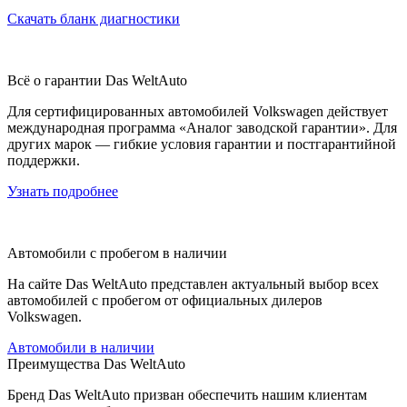
Скачать бланк диагностики
Всё о гарантии Das WeltAuto
Для сертифицированных автомобилей Volkswagen действует
международная программа «Аналог заводской гарантии». Для
других марок — гибкие условия гарантии и постгарантийной
поддержки.
Узнать подробнее
Автомобили с пробегом в наличии
На сайте Das WeltAuto представлен актуальный выбор всех
автомобилей с пробегом от официальных дилеров
Volkswagen.
Автомобили в наличии
Преимущества Das WeltAuto
Бренд Das WeltAuto призван обеспечить нашим клиентам