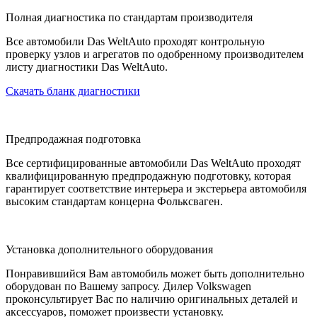
Полная диагностика по стандартам производителя
Все автомобили Das WeltAuto проходят контрольную
проверку узлов и агрегатов по одобренному производителем
листу диагностики Das WeltAuto.
Скачать бланк диагностики
Предпродажная подготовка
Все сертифицированные автомобили Das WeltAuto проходят
квалифицированную предпродажную подготовку, которая
гарантирует соответствие интерьера и экстерьера автомобиля
высоким стандартам концерна Фольксваген.
Установка дополнительного оборудования
Понравившийся Вам автомобиль может быть дополнительно
оборудован по Вашему запросу. Дилер Volkswagen
проконсультирует Вас по наличию оригинальных деталей и
аксессуаров, поможет произвести установку.