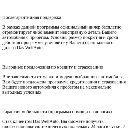
Послегарантийная поддержка
В рамках данной программы официальный дилер бесплатно
отремонтирует либо заменит неисправную деталь Вашего
автомобиля с пробегом. Условия, размер покрытия и сроки
действия программы уточняйте у Вашего официального
дилера Das WeltAuto.
Выгодные предложения по кредиту и страхованию
Вне зависимости от марки и модели выбранного автомобиля,
Вам будет предложена программа кредитования и страхования
Вашего нового автомобиля с пробегом на максимально
выгодных условиях.
Гарантия мобильности (программа помощи на дорогах)
Став клиентом Das WeltAuto, Вы сможете получать
профессиональную техническую поддержку 24 часа в сутки, 7