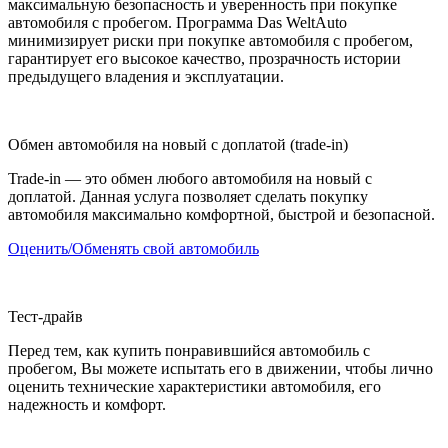
максимальную безопасность и уверенность при покупке
автомобиля с пробегом. Программа Das WeltAuto
минимизирует риски при покупке автомобиля с пробегом,
гарантирует его высокое качество, прозрачность истории
предыдущего владения и эксплуатации.
Обмен автомобиля на новый с доплатой (trade-in)
Trade-in — это обмен любого автомобиля на новый с
доплатой. Данная услуга позволяет сделать покупку
автомобиля максимально комфортной, быстрой и безопасной.
Оценить/Обменять свой автомобиль
Тест-драйв
Перед тем, как купить понравившийся автомобиль с
пробегом, Вы можете испытать его в движении, чтобы лично
оценить технические характеристики автомобиля, его
надежность и комфорт.