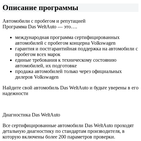
Описание программы
Автомобили с пробегом и репутацией
Программа Das WeltAuto — это….
международная программа сертифицированных
автомобилей с пробегом концерна Volkswagen
гарантия и постгарантийная поддержка на автомобили с
пробегом всех марок
единые требования к техническому состоянию
автомобилей, их подготовке
продажа автомобилей только через официальных
дилеров Volkswagen
Найдите свой автомобиль Das WeltAuto и будьте уверены в его
надежности
Диагностика Das WeltAuto
Все сертифицированные автомобили Das WeltAuto проходят
детальную диагностику по стандартам производителя, в
которую включены более 200 параметров проверки.