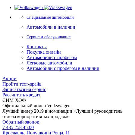
Специальные автомобили
Автомобили в наличии
Сервис и обслуживание
Контакты
Покупка онлайн
Автомобили с пробегом
Легковые автомобили
Автомобили с пробегом в наличии
Акции
Пройти тест-драйв
Записаться на сервис
Рассчитать кредит
СИМ-ХОФ
Официальный дилер Volkswagen
Лучший дилер 2019 в номинации «Лучший руководитель
отдела корпоративных продаж»
Обратный звонок
7 485 258 45 00
Ярославль, Полушкина Роща, 11