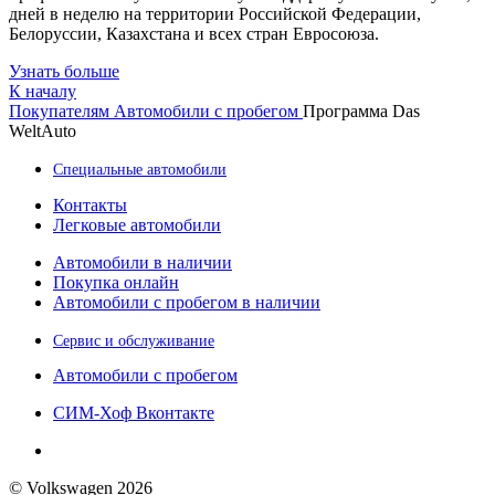
дней в неделю на территории Российской Федерации,
Белоруссии, Казахстана и всех стран Евросоюза.
Узнать больше
К началу
Покупателям
Автомобили с пробегом
Программа Das
WeltAuto
Специальные автомобили
Контакты
Легковые автомобили
Автомобили в наличии
Покупка онлайн
Автомобили с пробегом в наличии
Сервис и обслуживание
Автомобили с пробегом
СИМ-Хоф Вконтакте
© Volkswagen 2026