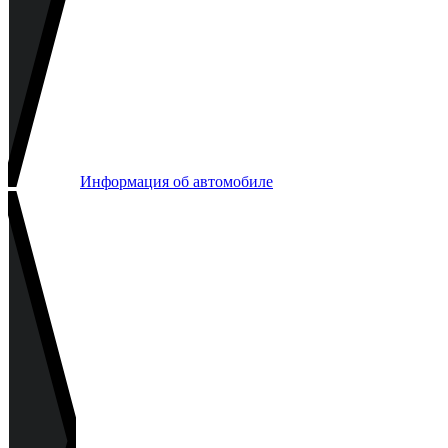
Информация об автомобиле