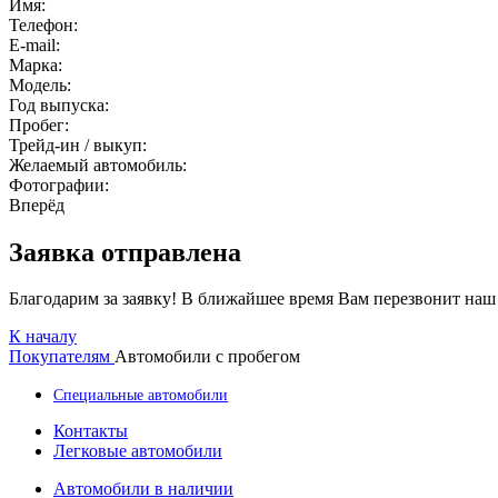
Имя:
Телефон:
E-mail:
Марка:
Модель:
Год выпуска:
Пробег:
Трейд-ин / выкуп:
Желаемый автомобиль:
Фотографии:
Вперёд
Заявка отправлена
Благодарим за заявку! В ближайшее время Вам перезвонит наш
К началу
Покупателям
Автомобили с пробегом
Специальные автомобили
Контакты
Легковые автомобили
Автомобили в наличии