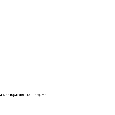
ла корпоративных продаж»