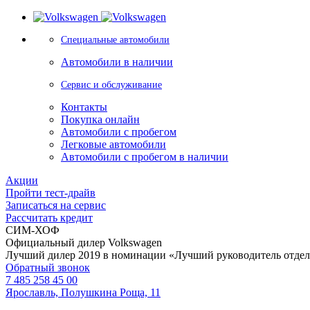
Специальные автомобили
Автомобили в наличии
Сервис и обслуживание
Контакты
Покупка онлайн
Автомобили с пробегом
Легковые автомобили
Автомобили с пробегом в наличии
Акции
Пройти тест-драйв
Записаться на сервис
Рассчитать кредит
СИМ-ХОФ
Официальный дилер Volkswagen
Лучший дилер 2019 в номинации «Лучший руководитель отде
Обратный звонок
7 485 258 45 00
Ярославль, Полушкина Роща, 11