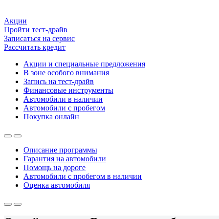
Акции
Пройти тест-драйв
Записаться на сервис
Рассчитать кредит
Акции и специальные предложения
В зоне особого внимания
Запись на тест-драйв
Финансовые инструменты
Автомобили в наличии
Автомобили с пробегом
Покупка онлайн
Описание программы
Гарантия на автомобили
Помощь на дороге
Автомобили с пробегом в наличии
Оценка автомобиля