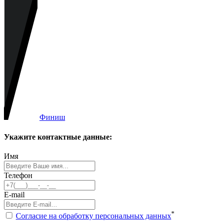
Финиш
Укажите контактные данные:
Имя
Телефон
E-mail
*
Согласие на обработку персональных данных