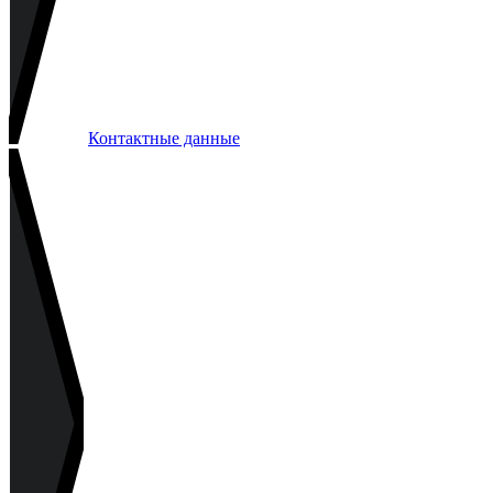
Контактные данные