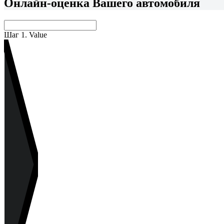
Онлайн-оценка Вашего автомобиля
Шаг 1. Value