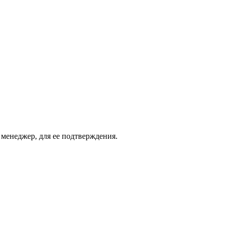
 менеджер, для ее подтверждения.